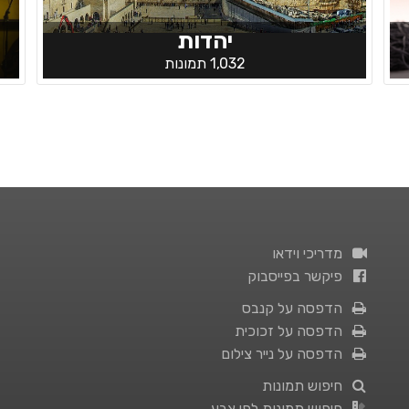
יהדות
1,032 תמונות
מדריכי וידאו
פיקשר בפייסבוק
הדפסה על קנבס
הדפסה על זכוכית
הדפסה על נייר צילום
חיפוש תמונות
חיפוש תמונות לפי צבע