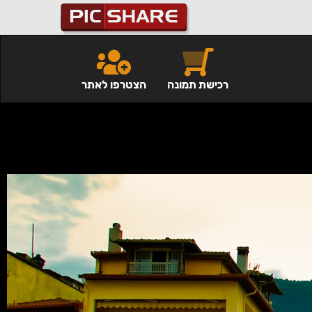
רכישת תמונה
הצטרפו לאתר