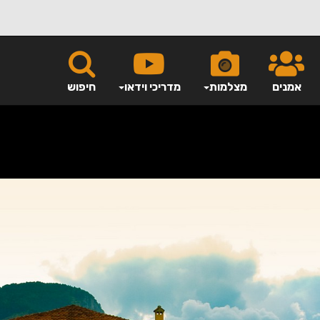
אמנים
מצלמות
מדריכי וידאו
חיפוש