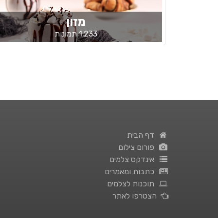
מזון
1,233 תמונות
דף הבית
פורום צילום
אינדקס צלמים
כתבות ומאמרים
תוכנות לצלמים
הצטרפו לאתר