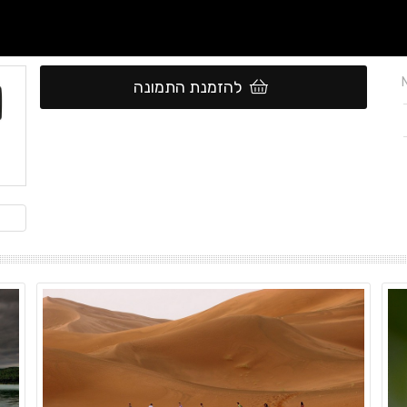
להזמנת התמונה