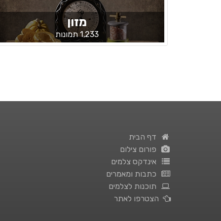
מזון
1,233 תמונות
דף הבית
פורום צילום
אינדקס צלמים
כתבות ומאמרים
תוכנות לצלמים
הצטרפו לאתר