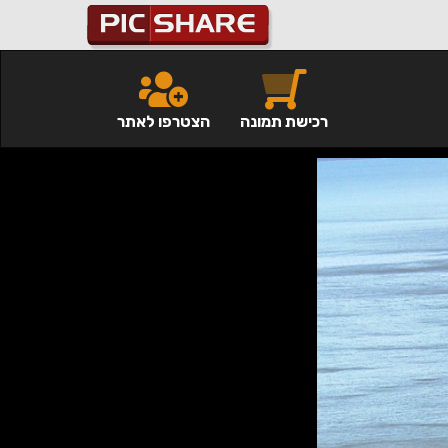
רכישת תמונה
הצטרפו לאתר