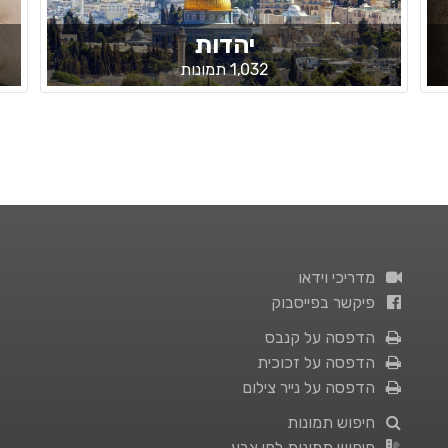
יהדות
1,032 תמונות
מדריכי וידאו
פיקשר בפייסבוק
הדפסה על קנבס
הדפסה על זכוכית
הדפסה על נייר צילום
חיפוש תמונות
חיפוש תמונות לפי צבע