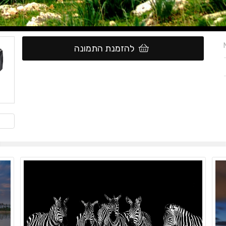
להזמנת התמונה