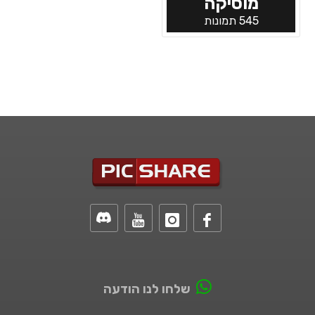
מוסיקה
545 תמונות
שלחו לנו הודעה