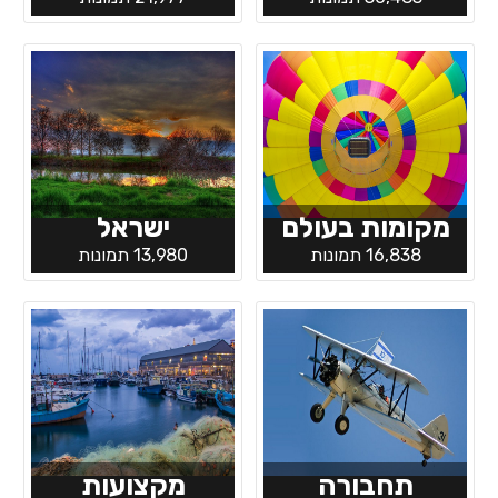
מקומות בעולם
ישראל
16,838 תמונות
13,980 תמונות
תחבורה
מקצועות