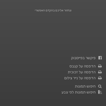
ונחזור אליכם בהקדם האפשרי
פיקשר בפייסבוק
הדפסה על קנבס
הדפסה על זכוכית
הדפסה על נייר צילום
חיפוש תמונות
חיפוש תמונות לפי צבע