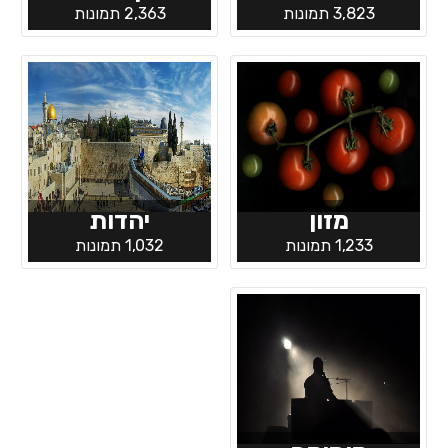
3,823 תמונות
2,363 תמונות
מזון
יהדות
1,233 תמונות
1,032 תמונות