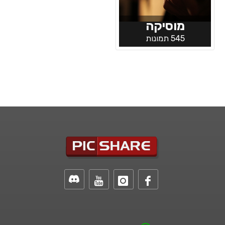
מוסיקה
545 תמונות