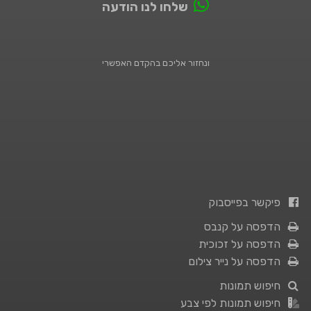
שלחו לנו הודעה
ונחזור אליכם בהקדם האפשרי
פיקשר בפייסבוק
הדפסה על קנבס
הדפסה על זכוכית
הדפסה על נייר צילום
חיפוש תמונות
חיפוש תמונות לפי צבע