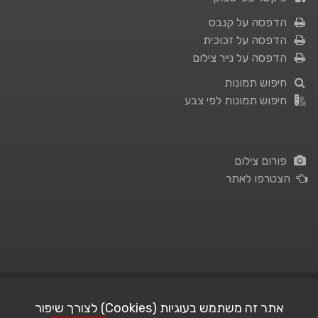
הדפסה על קנבס
הדפסה על זכוכית
הדפסה על נייר צילום
חיפוש תמונות
חיפוש תמונות לפי צבע
פורום צילום
הצטרפו לאתר
תנאי השימוש
|
מדיניות פרטיות
אתר זה משתמש בעוגיות (Cookies) לצורך שיפור