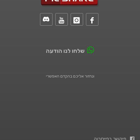
שלחו לנו הודעה
ונחזור אליכם בהקדם האפשרי
פיקשר בפייסבוק