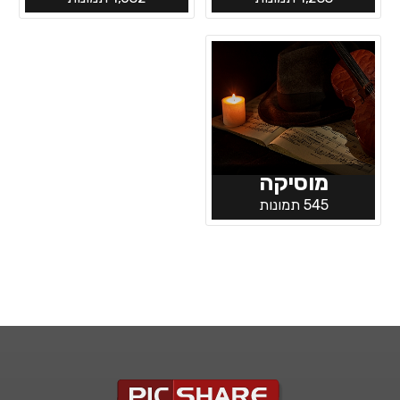
מוסיקה
545 תמונות