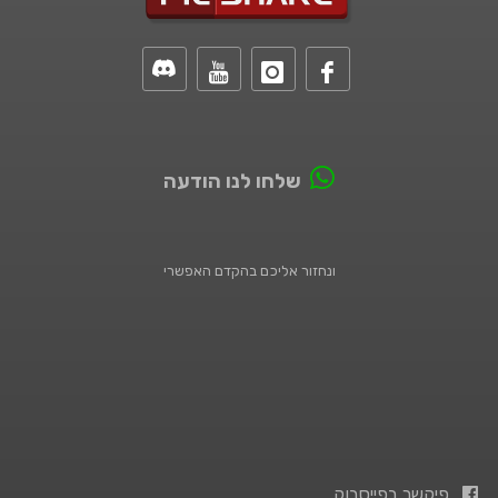
שלחו לנו הודעה
ונחזור אליכם בהקדם האפשרי
פיקשר בפייסבוק