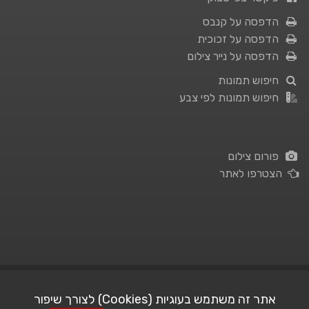
הדפסה על קנבס
הדפסה על זכוכית
הדפסה על נייר צילום
חיפוש תמונות
חיפוש תמונות לפי צבע
פורום צילום
הצטרפו לאתר
תנאי השימוש
|
מדיניות פרטיות
אתר זה משתמש בעוגיות (Cookies) לצורך שיפור