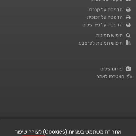
הדפסה על קנבס
הדפסה על זכוכית
הדפסה על נייר צילום
חיפוש תמונות
חיפוש תמונות לפי צבע
פורום צילום
הצטרפו לאתר
תנאי השימוש
|
מדיניות פרטיות
אתר זה משתמש בעוגיות (Cookies) לצורך שיפור