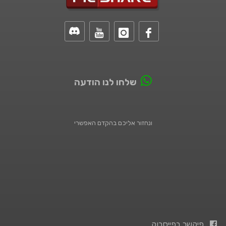
שלחו לנו הודעה
ונחזור אליכם בהקדם האפשרי
פיקשר בפייסבוק