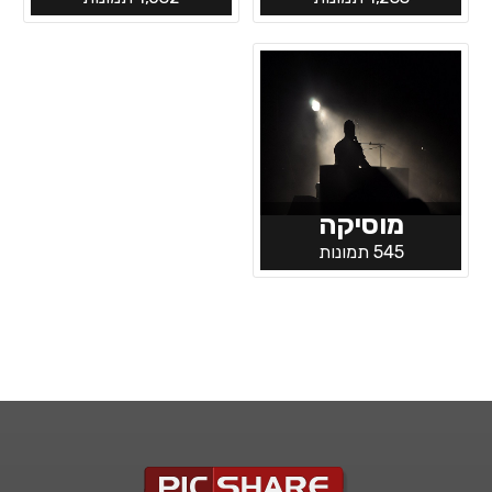
מוסיקה
545 תמונות