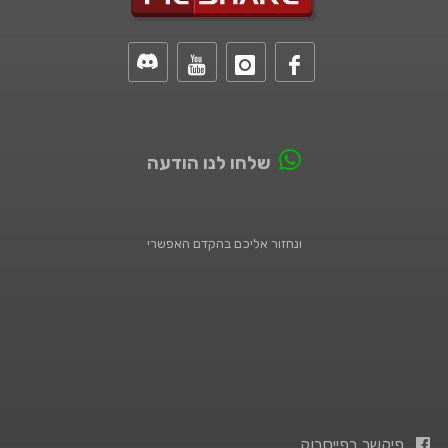
שלחו לנו הודעה
ונחזור אליכם בהקדם האפשרי
פיקשר בפייסבוק