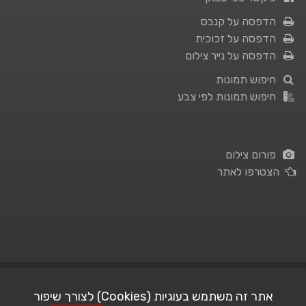
הדפסה על קנבס
הדפסה על זכוכית
הדפסה על נייר צילום
חיפוש תמונות
חיפוש תמונות לפי צבע
פורום צילום
הצטרפו לאתר
תנאי השימוש
|
מדיניות פרטיות
אתר זה משתמש בעוגיות (Cookies) לצורך שיפור