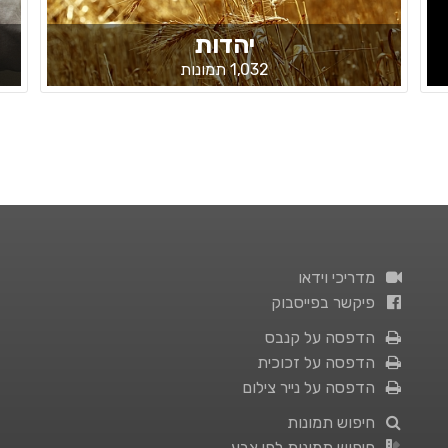
יהדות
1,032 תמונות
מדריכי וידאו
פיקשר בפייסבוק
הדפסה על קנבס
הדפסה על זכוכית
הדפסה על נייר צילום
חיפוש תמונות
חיפוש תמונות לפי צבע