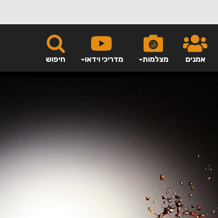
אמנים
מצלמות
מדריכי וידאו
חיפוש