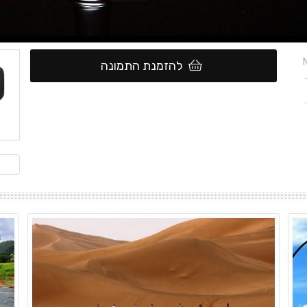
להזמנת התמונה