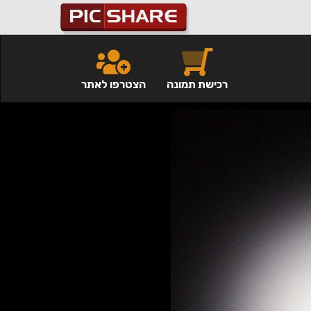
רכישת תמונה
הצטרפו לאתר