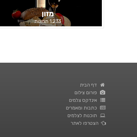
מזון
1,233 תמונות
דף הבית
פורום צילום
אינדקס צלמים
כתבות ומאמרים
תוכנות לצלמים
הצטרפו לאתר