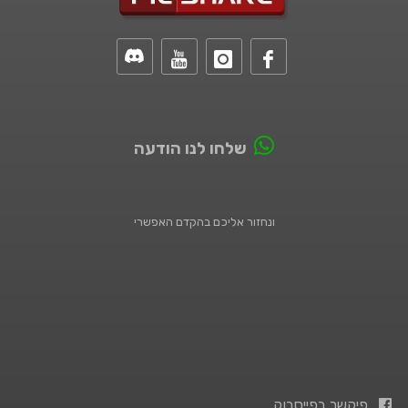
שלחו לנו הודעה
ונחזור אליכם בהקדם האפשרי
פיקשר בפייסבוק