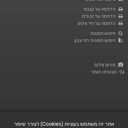
הדפסה על קנבס
הדפסה על זכוכית
הדפסה על נייר צילום
חיפוש תמונות
חיפוש תמונות לפי צבע
פורום צילום
הצטרפו לאתר
תנאי השימוש
|
מדיניות פרטיות
אתר זה משתמש בעוגיות (Cookies) לצורך שיפור