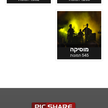
מוסיקה
545 תמונות