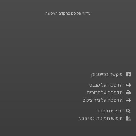
ונחזור אליכם בהקדם האפשרי
פיקשר בפייסבוק
הדפסה על קנבס
הדפסה על זכוכית
הדפסה על נייר צילום
חיפוש תמונות
חיפוש תמונות לפי צבע