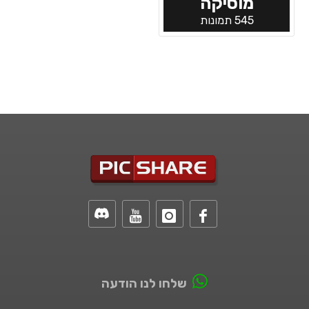
מוסיקה
545 תמונות
שלחו לנו הודעה