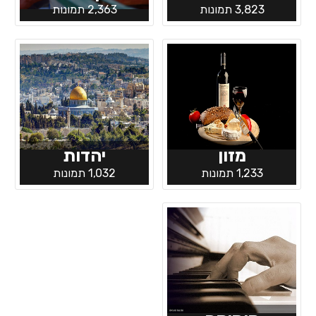
3,823 תמונות
2,363 תמונות
מזון
יהדות
1,233 תמונות
1,032 תמונות