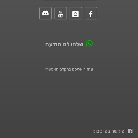
שלחו לנו הודעה
ונחזור אליכם בהקדם האפשרי
פיקשר בפייסבוק