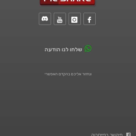
שלחו לנו הודעה
ונחזור אליכם בהקדם האפשרי
פיקשר בפייסבוק