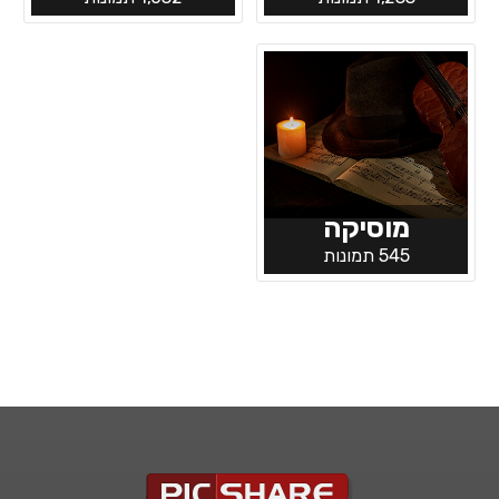
מוסיקה
545 תמונות