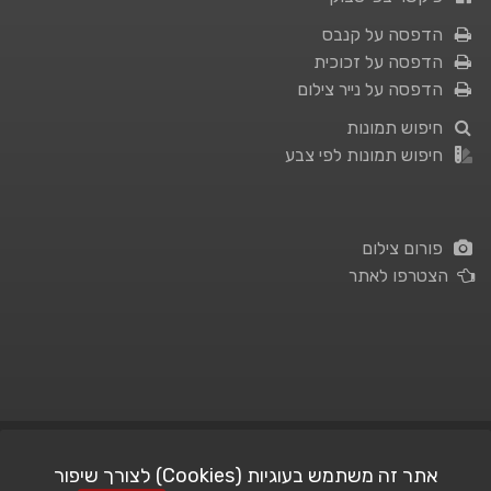
הדפסה על קנבס
הדפסה על זכוכית
הדפסה על נייר צילום
חיפוש תמונות
חיפוש תמונות לפי צבע
פורום צילום
הצטרפו לאתר
תנאי השימוש
|
מדיניות פרטיות
אתר זה משתמש בעוגיות (Cookies) לצורך שיפור