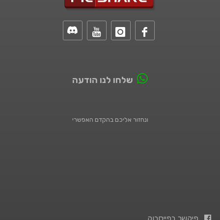
שלחו לנו הודעה
ונחזור אליכם בהקדם האפשרי
פיקשר בפייסבוק