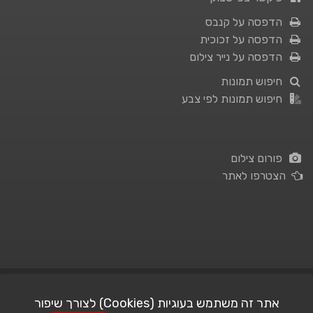
הדפסה על קנבס
הדפסה על זכוכית
הדפסה על נייר צילום
חיפוש תמונות
חיפוש תמונות לפי צבע
פורום צילום
הצטרפו לאתר
תנאי השימוש
|
מדיניות פרטיות
אתר זה משתמש בעוגיות (Cookies) לצורך שיפור