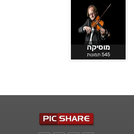
מוסיקה
545 תמונות