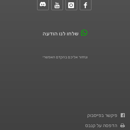
שלחו לנו הודעה
ונחזור אליכם בהקדם האפשרי
פיקשר בפייסבוק
הדפסה על קנבס