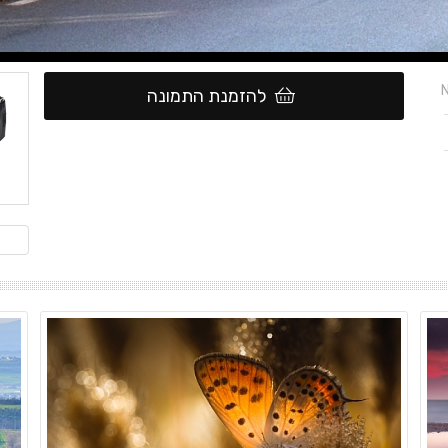
N
להזמנת התמונה