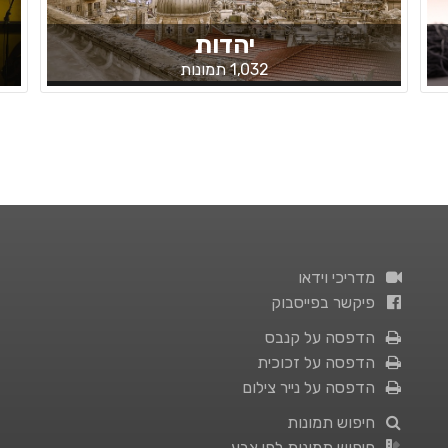
יהדות
1,032 תמונות
מדריכי וידאו
פיקשר בפייסבוק
הדפסה על קנבס
הדפסה על זכוכית
הדפסה על נייר צילום
חיפוש תמונות
חיפוש תמונות לפי צבע