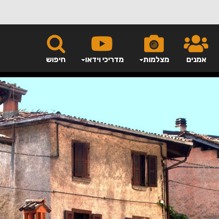
אמנים
מצלמות
מדריכי וידאו
חיפוש