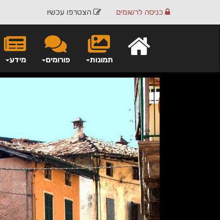
כניסה
לרשומים
הצטרפו עכשיו
תמונות
פורומים
מידע