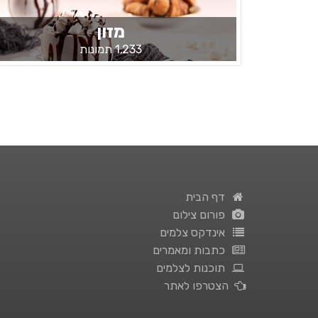
מזון
1,233 תמונות
דף הבית
פורום צילום
אינדקס צלמים
כתבות ומאמרים
תוכנות לצלמים
הצטרפו לאתר