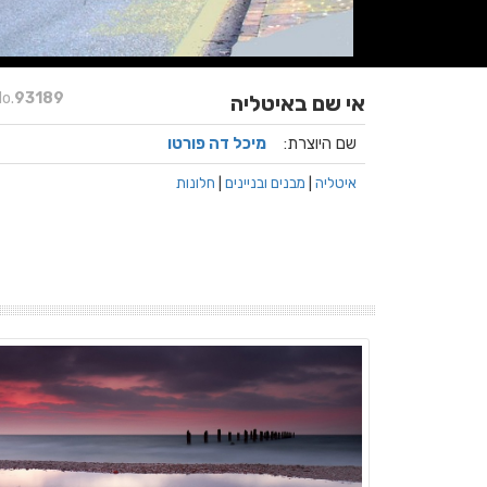
o.
93189
אי שם באיטליה
שם היוצרת:
מיכל דה פורטו
איטליה
|
מבנים ובניינים
|
חלונות