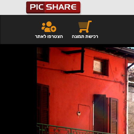
רכישת תמונה
הצטרפו לאתר