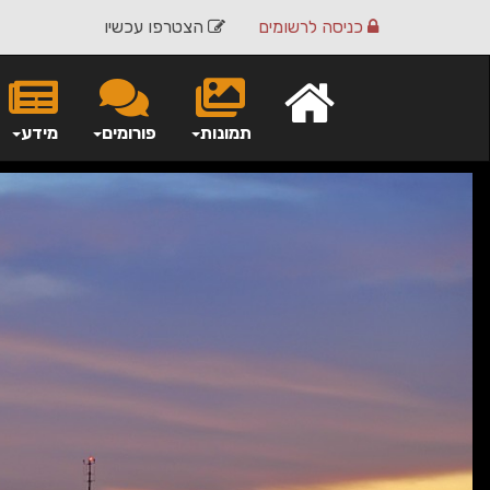
כניסה
לרשומים
הצטרפו עכשיו
תמונות
פורומים
מידע