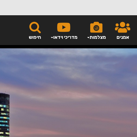
אמנים
מצלמות
מדריכי וידאו
חיפוש