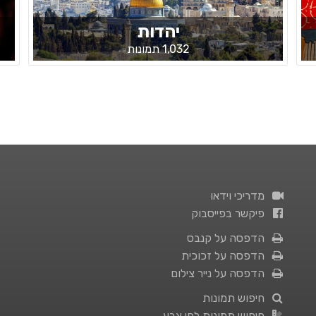
יהדות
1,032 תמונות
מדריכי וידאו
פיקשר בפייסבוק
הדפסה על קנבס
הדפסה על זכוכית
הדפסה על נייר צילום
חיפוש תמונות
חיפוש תמונות לפי צבע