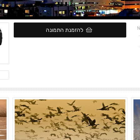
N
להזמנת התמונה