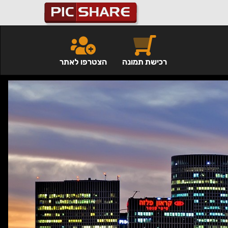
רכישת תמונה
הצטרפו לאתר