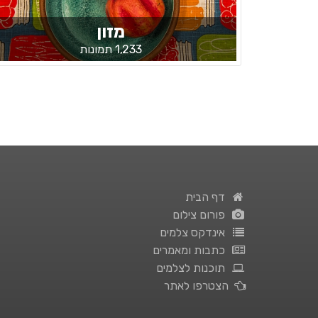
מזון
1,233 תמונות
דף הבית
פורום צילום
אינדקס צלמים
כתבות ומאמרים
תוכנות לצלמים
הצטרפו לאתר