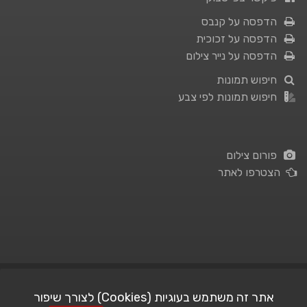
הדפסה על קנבס
הדפסה על זכוכית
הדפסה על נייר צילום
חיפוש תמונות
חיפוש תמונות לפי צבע
פורום צילום
הצטרפו לאתר
תנאי השימוש
|
מדיניות פרטיות
אתר זה משתמש בעוגיות (Cookies) לצורך שיפור