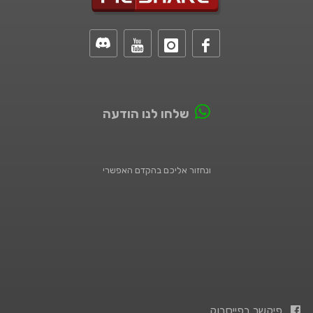
שלחו לנו הודעה
ונחזור אליכם בהקדם האפשרי
פיקשר בפייסבוק