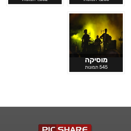
מוסיקה
545 תמונות