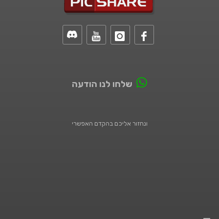
שלחו לנו הודעה
ונחזור אליכם בהקדם האפשרי