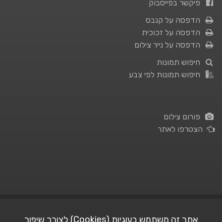
פיקשר בפייסבוק
הדפסה על קנבס
הדפסה על זכוכית
הדפסה על נייר צילום
חיפוש תמונות
חיפוש תמונות לפי צבע
פורום צילום
הצטרפו לאתר
תנאי השימוש
|
מדיניות פרטיות
אתר זה משתמש בעוגיות (Cookies) לצורך שיפור