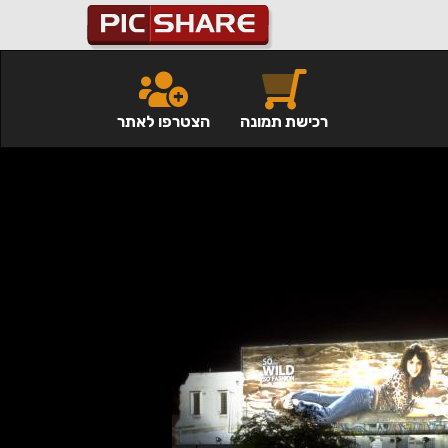
רכישת תמונה
הצטרפו לאתר