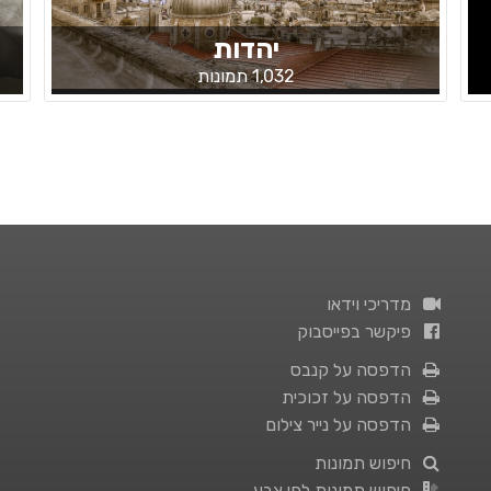
יהדות
1,032 תמונות
מדריכי וידאו
פיקשר בפייסבוק
הדפסה על קנבס
הדפסה על זכוכית
הדפסה על נייר צילום
חיפוש תמונות
חיפוש תמונות לפי צבע