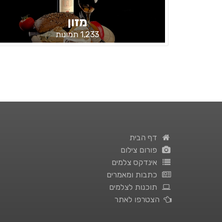
מזון
1,233 תמונות
דף הבית
פורום צילום
אינדקס צלמים
כתבות ומאמרים
תוכנות לצלמים
הצטרפו לאתר