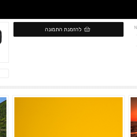
N
להזמנת התמונה