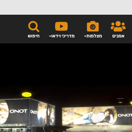
אמנים
מצלמות
מדריכי וידאו
חיפוש