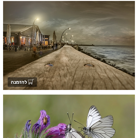
להזמנה