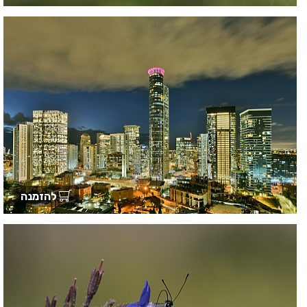
להזמנה