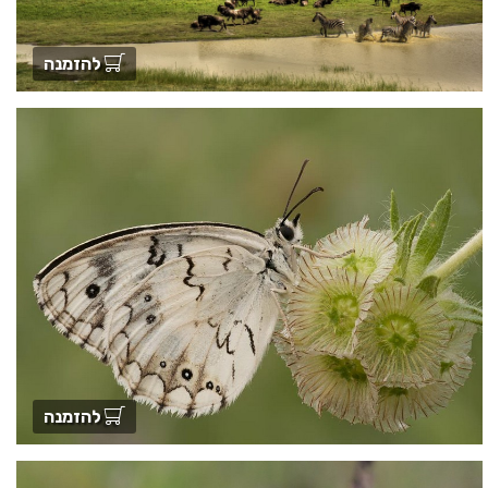
להזמנה
להזמנה