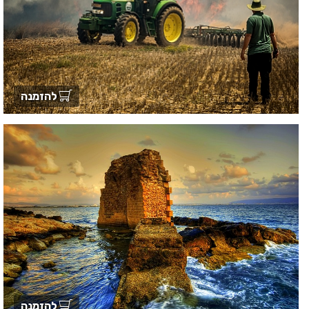
להזמנה
להזמנה