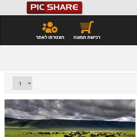
רכישת תמונה
הצטרפו לאתר