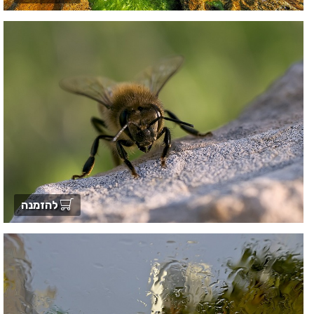
להזמנה