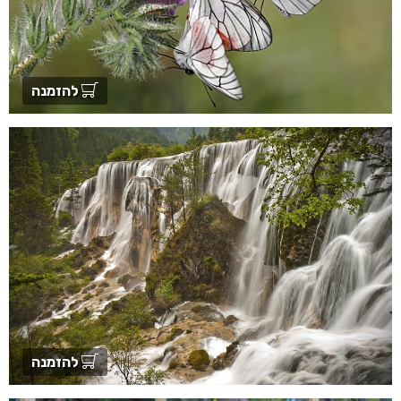
להזמנה
להזמנה