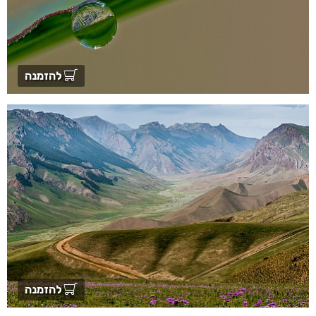
להזמנה
להזמנה