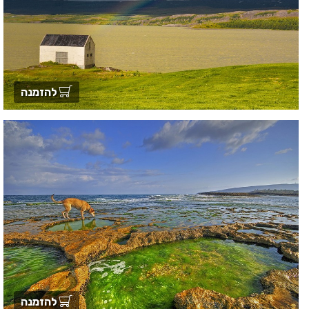
להזמנה
להזמנה