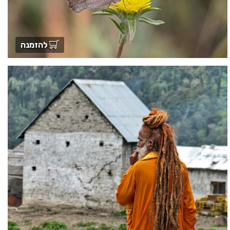
להזמנה