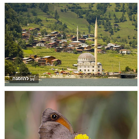
להזמנה