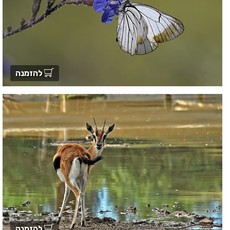
להזמנה
להזמנה