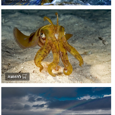
להזמנה