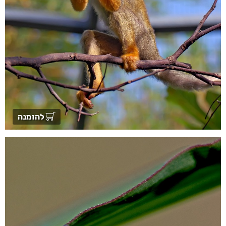
להזמנה