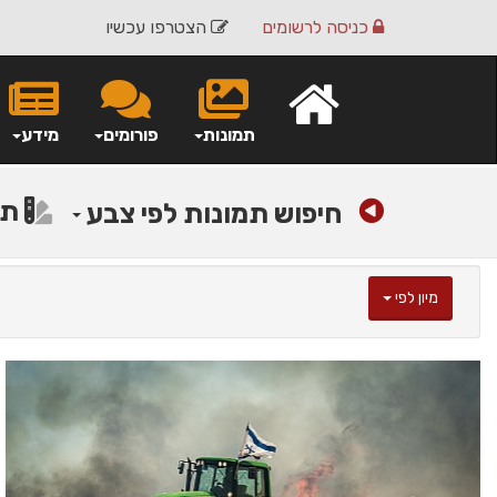
כניסה
לרשומים
הצטרפו עכשיו
תמונות
פורומים
מידע
תמ
חיפוש תמונות לפי צבע
מיון לפי