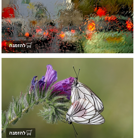
להזמנה
להזמנה