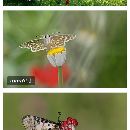
להזמנה