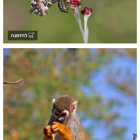
להזמנה