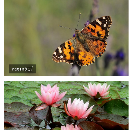
להזמנה