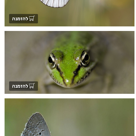
להזמנה
להזמנה