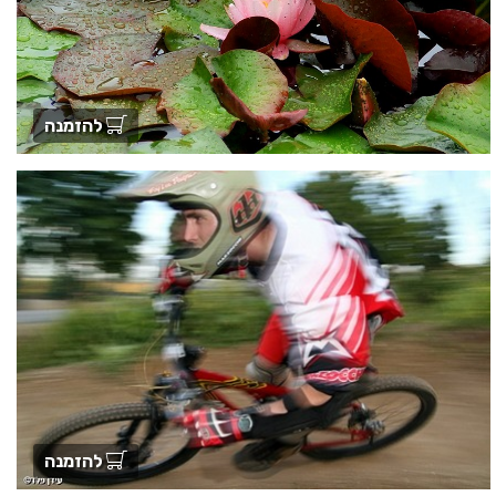
להזמנה
להזמנה