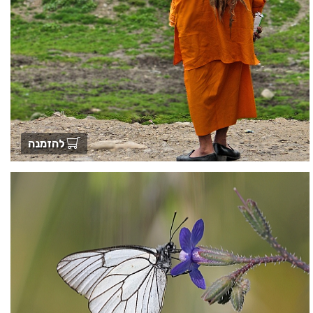
להזמנה