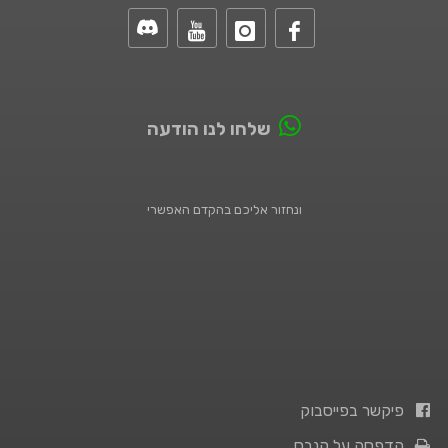
שלחו לנו הודעה
ונחזור אליכם בהקדם האפשרי
פיקשר בפייסבוק
הדפסה על קנבס