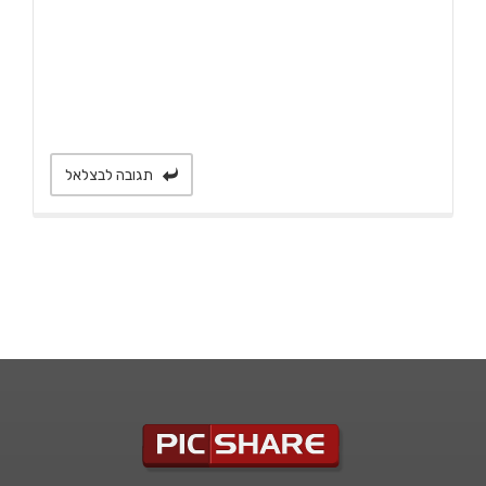
תגובה לבצלאל