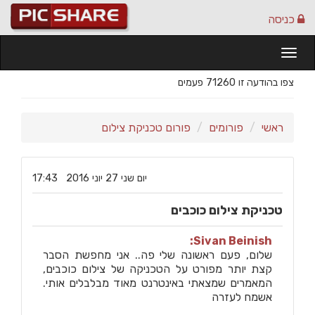
כניסה
Togg
navi
צפו בהודעה זו 71260 פעמים
ראשי
פורומים
פורום טכניקת צילום
‏יום שני ‏27 ‏יוני ‏2016 17:43
טכניקת צילום כוכבים
Sivan Beinish:
שלום, פעם ראשונה שלי פה.. אני מחפשת הסבר
קצת יותר מפורט על הטכניקה של צילום כוכבים,
המאמרים שמצאתי באינטרנט מאוד מבלבלים אותי.
אשמח לעזרה