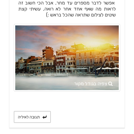
אפשר לדבר מספרים עד מחר, אבל הכי חשוב זה
לראות מה שאף אחד אחר לא רואה, עשיתי קצת
שינוים לצילום שתראה שהכל בראש :)
צפיה בגודל מקור
תגובה לאיליה