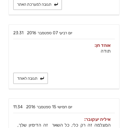
תגובה למערכת האתר
‏יום רביעי ‏07 ‏ספטמבר ‏2016 23:31
אוהד חן:
תודה
תגובה לאוהד
‏יום חמישי ‏15 ‏ספטמבר ‏2016 11:34
איליה יעקובר:
המצלמה זה רק כלי, כל השאר זה הדימיון שלך,