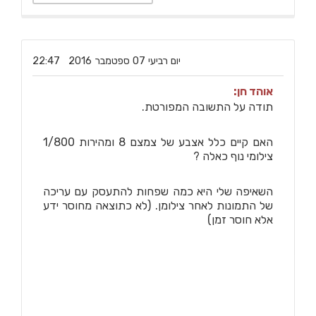
‏יום רביעי ‏07 ‏ספטמבר ‏2016 22:47
אוהד חן:
תודה על התשובה המפורטת.
האם קיים כלל אצבע של צמצם 8 ומהירות 1/800
צילומי נוף כאלה ?
השאיפה שלי היא כמה שפחות להתעסק עם עריכה
של התמונות לאחר צילומן. (לא כתוצאה מחוסר ידע
אלא חוסר זמן)