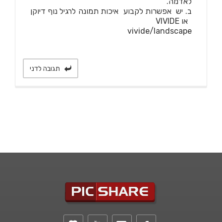
לאדמה.
ב. יש אפשרות לקבוע איכות תמונה לרגיל נוף דיוקן
או VIVIDE
vivide/landscape
תגובה לדני