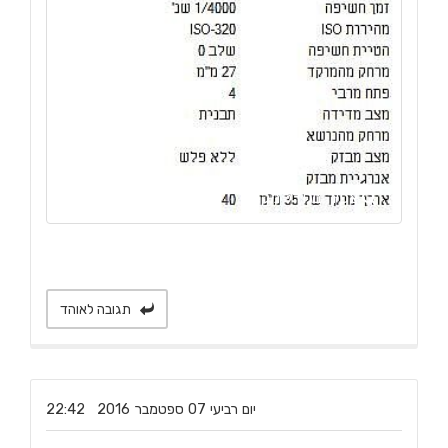
צפיה בגודל מקור
תגובה לאוהד
‏יום רביעי ‏07 ‏ספטמבר ‏2016 22:42