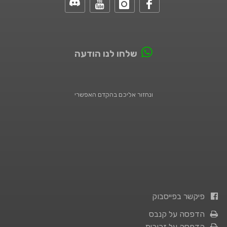
שלחו לנו הודעה
ונחזור אליכם בהקדם האפשרי
פיקשר בפייסבוק
הדפסה על קנבס
הדפסה על זכוכית