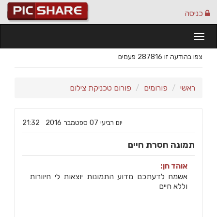
כניסה
Togg
navi
צפו בהודעה זו 287816 פעמים
ראשי
פורומים
פורום טכניקת צילום
‏יום רביעי ‏07 ‏ספטמבר ‏2016 21:32
תמונה חסרת חיים
אוהד חן:
אשמח לדעתכם מדוע התמונות יוצאות לי חיוורות
וללא חיים