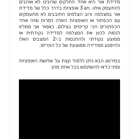
מדידת אור היא אחד החלקים שרובינו לא אוהבים
להתעסק איתו. ויש 3 אופציות בדרך כלל של מדידת
אור במצלמה ורוב הצלמים החובבים לא מתעסקים
עם הכפתור או האופציות האלה למרות שזה אחד
הכפתורים הכי קריטיים בצילום. כאמור אני ממליץ
לנסות לכוון את המצלמה למדידה נקודתית או
ממוצע נקודתי ולהתנסות ב-2 המצבים האלו
ולהימנע ממדידה ממוצעת של כל הפריים.
בסירטון הבא ניתן ללמוד קצת על שלושת האופציות
ומתי כדאי להשתמש בכל אחת מהן: