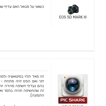
כשאני על מנואל האם עדיף ש
EOS 5D MARK III
זה מאד תלוי בסיטואציה ולמר
יתר ואם הפס יהיה מתחת - 
בהם נעדיף חשיפה מהירה יות
זה שהחשיפה תהיה בחסר ואת 
התמונה).