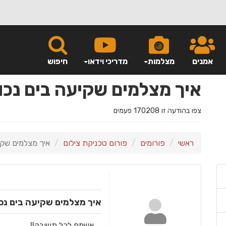
אמנים
מצלמות
מדריכי וידאו
חיפוש
איך מצלמים שקיעה בים נכו
צפו בהודעה זו 170208 פעמים
ראשי
פורומים
פורום טכניקת צילום
איך מצלמים שקי
איך מצלמים שקיעה בים נכו
אשמח לכל תשובה!!