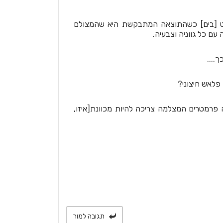
ט [בים] כשהתוצאה המתבקשת היא שהמצולם
 עם כל גווניה וצבעיה.
....
פלאש חיצוני?
 פרמטרים המצלמה צריכה להיות מכוונת[איזו,
תגובה למור