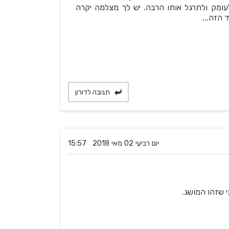
לעומק ולתרגל אותו הרבה. יש לך מצלמה יקרה
 הזה...
תגובה לדורון
‏יום רביעי ‏02 ‏מאי ‏2018 15:57
י שזהו המושג.