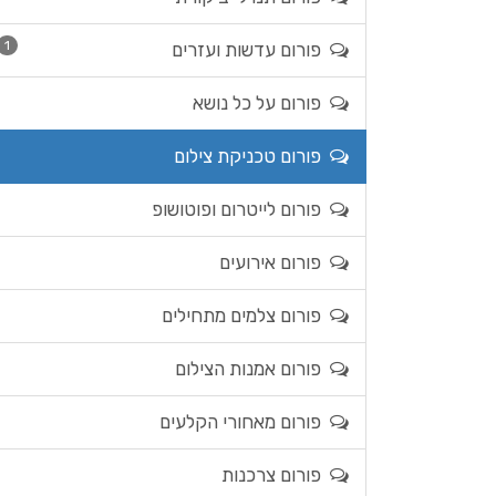
1
פורום עדשות ועזרים
פורום על כל נושא
פורום טכניקת צילום
פורום לייטרום ופוטושופ
פורום אירועים
פורום צלמים מתחילים
פורום אמנות הצילום
פורום מאחורי הקלעים
פורום צרכנות