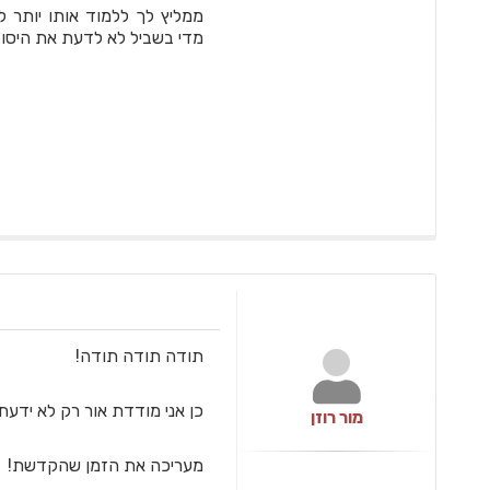
ממליץ לך ללמוד אותו יותר 
מדי בשביל לא לדעת את היסוד
תודה תודה תודה!
כן אני מודדת אור רק לא ידעת
מור רוזן
מעריכה את הזמן שהקדשת!