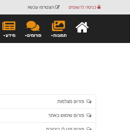
כניסה
לרשומים
הצטרפו עכשיו
תמונות
פורומים
מידע
פורום מצלמות
פורום שימוש באתר
פורום תנו לי ביקורת