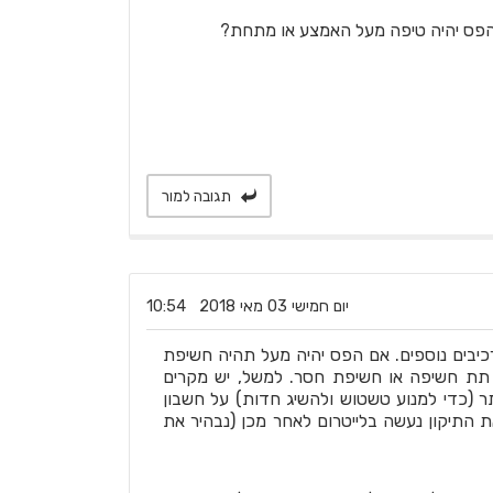
הפס יהיה טיפה מעל האמצע או מתחת?
תגובה למור
‏יום חמישי ‏03 ‏מאי ‏2018 10:54
כיבים נוספים. אם הפס יהיה מעל תהיה חשיפת
תת חשיפה או חשיפת חסר. למשל, יש מקרים
ר (כדי למנוע טשטוש ולהשיג חדות) על חשבון
התיקון נעשה בלייטרום לאחר מכן (נבהיר את