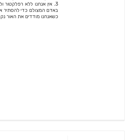
3. אין אנחנו ללא רפלקטור
באדם המצולם כדי להסתיר את
כשאנחנו מודדים את האור נקו