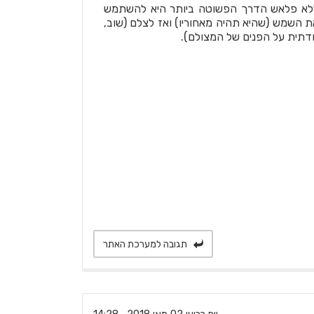
 וללא פלאש הדרך הפשוטה ביותר היא להשתמש
 השמש (שהיא תהיה מאחוריו) ואז לצלם (שוב,
דתית על הפנים של המצולם).
תגובה למערכת האתר