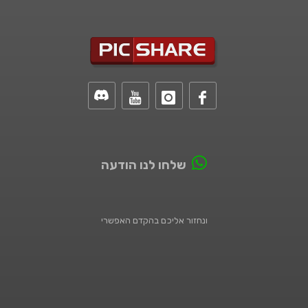
שלחו לנו הודעה
ונחזור אליכם בהקדם האפשרי