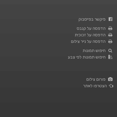
פיקשר בפייסבוק
הדפסה על קנבס
הדפסה על זכוכית
הדפסה על נייר צילום
חיפוש תמונות
חיפוש תמונות לפי צבע
פורום צילום
הצטרפו לאתר