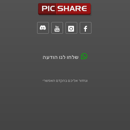
שלחו לנו הודעה
ונחזור אליכם בהקדם האפשרי