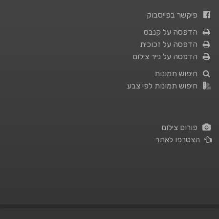
פיקשר בפייסבוק
הדפסה על קנבס
הדפסה על זכוכית
הדפסה על נייר צילום
חיפוש תמונות
חיפוש תמונות לפי צבע
פורום צילום
הצטרפו לאתר