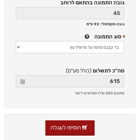
גובה התמונה
בהתאם לרוחב
גובה מקסימלי: 92 ס"מ
סוג התמונה
סה"כ לתשלום
(כולל מע"מ)
מתוכם 250 ש"ח תמלוגים ליוצר
הוסיפו לעגלה