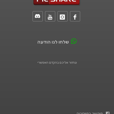
שלחו לנו הודעה
ונחזור אליכם בהקדם האפשרי
פיקשר בפייסבוק