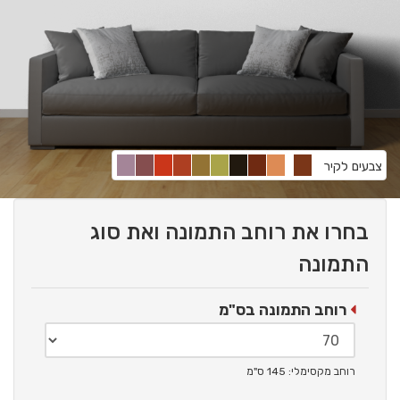
צבעים לקיר
בחרו את רוחב התמונה ואת סוג
התמונה
רוחב התמונה בס"מ
רוחב מקסימלי: 145 ס"מ