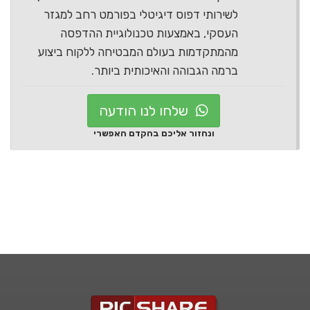
לשירותי דפוס דיגיטלי בפורמט רחב למגזר
העסקי, באמצעות טכנולוגיית ההדפסה
מהמתקדמות בעולם המבטיחה ללקוח ביצוע
ברמה הגבוהה והאיכותית ביותר.
שלחו לנו הודעה
ונחזור אליכם בהקדם האפשרי