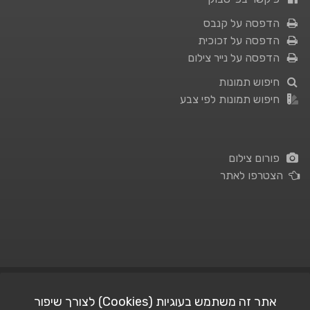
הדפסה על קנבס
הדפסה על זכוכית
הדפסה על נייר צילום
חיפוש תמונות
חיפוש תמונות לפי צבע
פורום צילום
הצטרפו לאתר
תנאי השימוש
|
מדיניות פרטיות
אתר זה משתמש בעוגיות (Cookies) לצורך שיפור