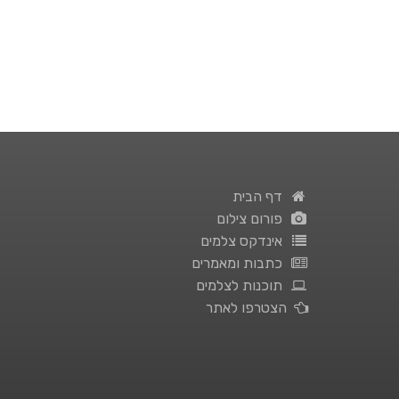
דף הבית
פורום צילום
אינדקס צלמים
כתבות ומאמרים
תוכנות לצלמים
הצטרפו לאתר