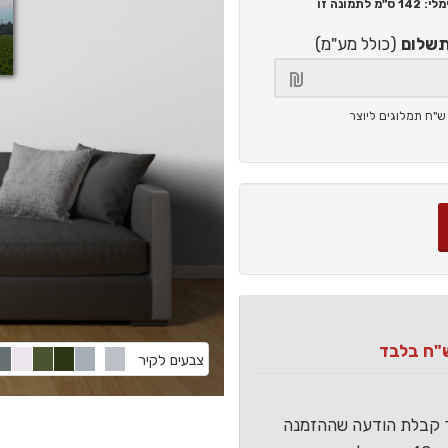
142 ס"מ
לתמונה זו
תשלום
(כולל מע"מ)
צבעים לקיר
ר קבלת הודעה שההזמנה