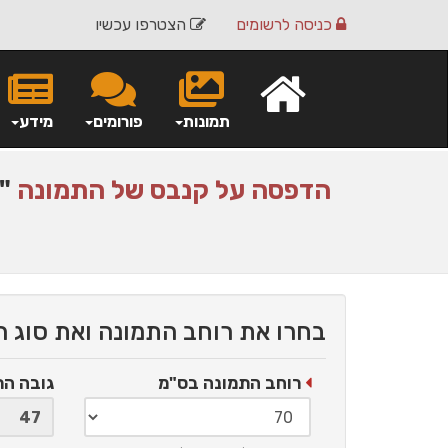
כניסה
לרשומים
הצטרפו עכשיו
תמונות
פורומים
מידע
הדפסה על
קנבס
של התמונה
"ק
בחרו את רוחב התמונה ואת סוג 
רוחב התמונה בס"מ
גובה ה