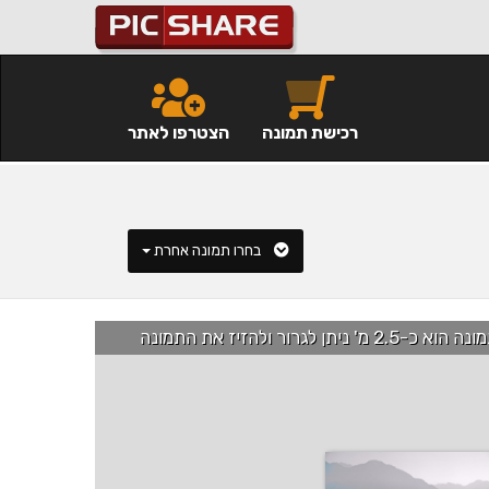
רכישת תמונה
הצטרפו לאתר
בחרו תמונה אחרת
רור ולהזיז את התמונה