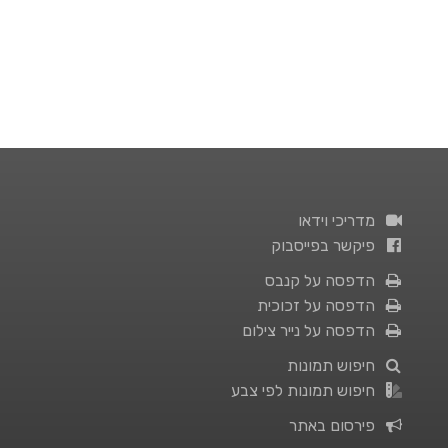
מדריכי וידאו
פיקשר בפייסבוק
הדפסה על קנבס
הדפסה על זכוכית
הדפסה על נייר צילום
חיפוש תמונות
חיפוש תמונות לפי צבע
פירסום באתר