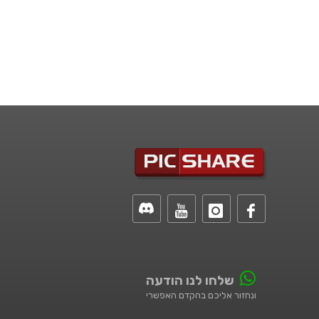
שלחו לנו הודעה
ונחזור אליכם בהקדם האפשרי