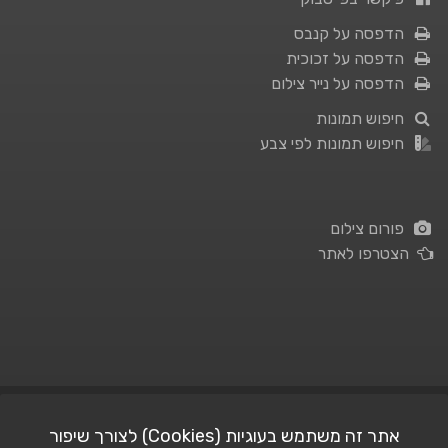
הדפסה על קנבס
הדפסה על זכוכית
הדפסה על נייר צילום
חיפוש תמונות
חיפוש תמונות לפי צבע
פורום צילום
הצטרפו לאתר
תנאי השימוש
|
מדיניות פרטיות
אתר זה משתמש בעוגיות (Cookies) לצורך שיפור