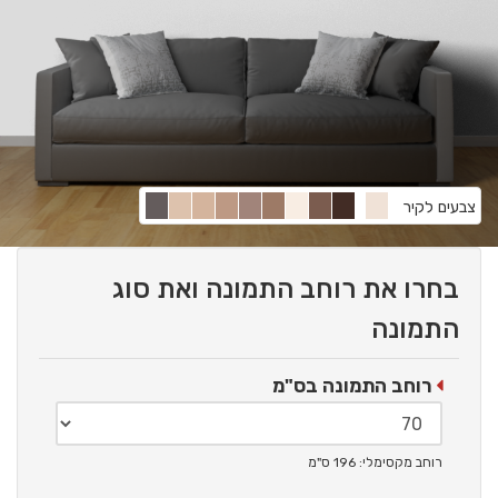
צבעים לקיר
בחרו את רוחב התמונה ואת סוג
התמונה
רוחב התמונה בס"מ
רוחב מקסימלי: 196 ס"מ