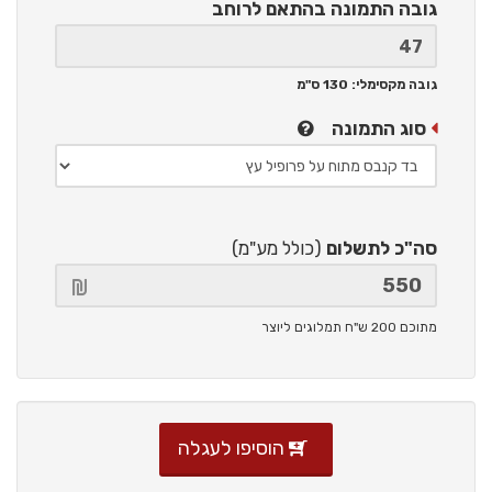
גובה התמונה
בהתאם לרוחב
גובה מקסימלי: 130 ס"מ
סוג התמונה
סה"כ לתשלום
(כולל מע"מ)
מתוכם 200 ש"ח תמלוגים ליוצר
הוסיפו לעגלה