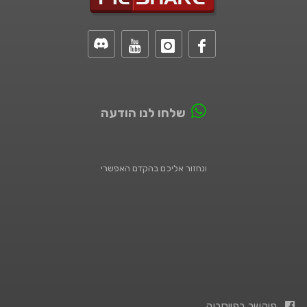
שלחו לנו הודעה
ונחזור אליכם בהקדם האפשרי
פיקשר בפייסבוק