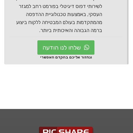
לשירותי דפוס דיגיטלי בפורמט רחב למגזר
העסקי, באמצעות טכנולוגיית ההדפסה
מהמתקדמות בעולם המבטיחה ללקוח ביצוע
ברמה הגבוהה והאיכותית ביותר.
שלחו לנו הודעה
ונחזור אליכם בהקדם האפשרי