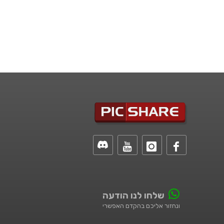
שלחו לנו הודעה
ונחזור אליכם בהקדם האפשרי