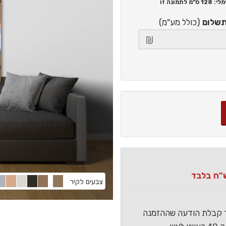
128 ס"מ
לתמונה זו
תשלום
(כולל מע"מ)
צבעים לקיר
ר קבלת הודעה שההזמנה