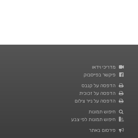
מדריכי וידאו
פיקשר בפייסבוק
הדפסה על קנבס
הדפסה על זכוכית
הדפסה על נייר צילום
חיפוש תמונות
חיפוש תמונות לפי צבע
פירסום באתר