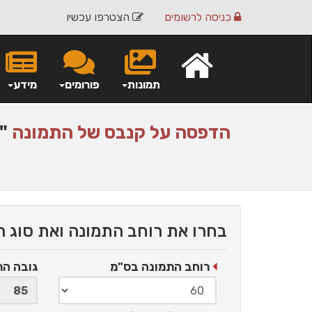
כניסה
לרשומים
הצטרפו עכשיו
תמונות
פורומים
מידע
הדפסה על
קנבס
של התמונה
"ו
בחרו את רוחב התמונה ואת סוג 
רוחב התמונה בס"מ
גובה ה