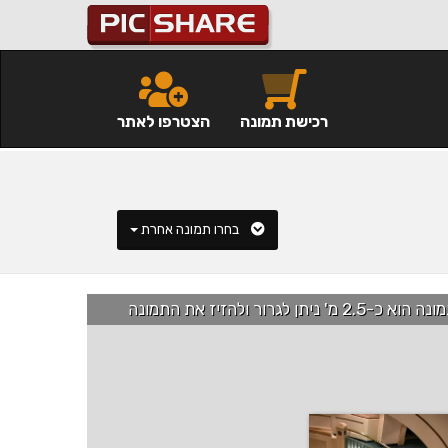
רכישת תמונה
הצטרפו לאתר
בחרו תמונה אחרת
רור ולהזיז את התמונה