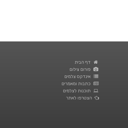
דף הבית
פורום צילום
אינדקס צלמים
כתבות ומאמרים
תוכנות לצלמים
הצטרפו לאתר