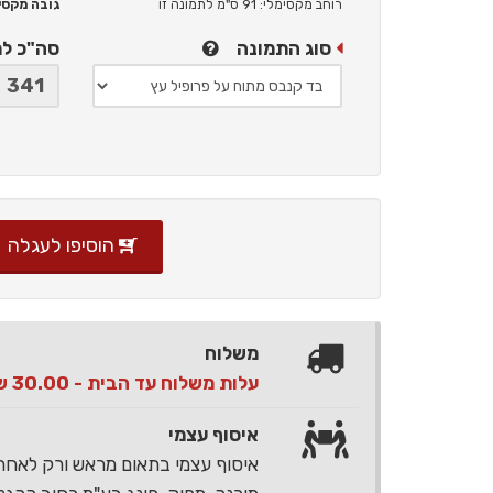
רוחב מקסימלי: 91 ס"מ
לתמונה זו
גובה מקסימלי: 
סוג התמונה
סה"כ ל
הוסיפו לעגלה
משלוח
עלות משלוח עד הבית - 30.00 ש"ח בלבד
איסוף עצמי
איסוף עצמי בתאום מראש ורק לאח