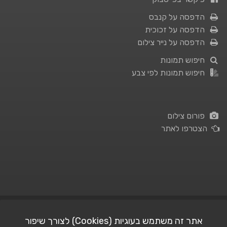
הדפסה על קנבס
הדפסה על זכוכית
הדפסה על נייר צילום
חיפוש תמונות
חיפוש תמונות לפי צבע
פורום צילום
הצטרפו לאתר
תנאי השימוש
|
מדיניות פרטיות
אתר זה משתמש בעוגיות (Cookies) לצורך שיפור