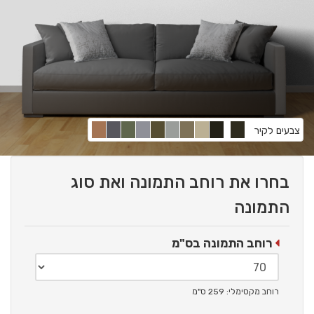
צבעים לקיר
בחרו את רוחב התמונה ואת סוג
התמונה
רוחב התמונה בס"מ
רוחב מקסימלי: 259 ס"מ