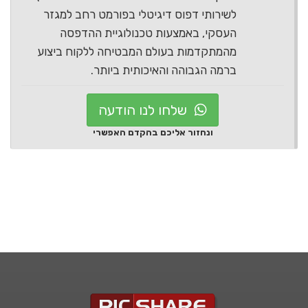
לשירותי דפוס דיגיטלי בפורמט רחב למגזר
העסקי, באמצעות טכנולוגיית ההדפסה
מהמתקדמות בעולם המבטיחה ללקוח ביצוע
ברמה הגבוהה והאיכותית ביותר.
שלחו לנו הודעה
ונחזור אליכם בהקדם האפשרי