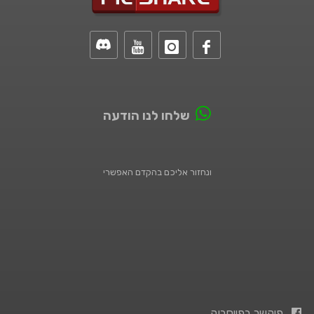
שלחו לנו הודעה
ונחזור אליכם בהקדם האפשרי
פיקשר בפייסבוק