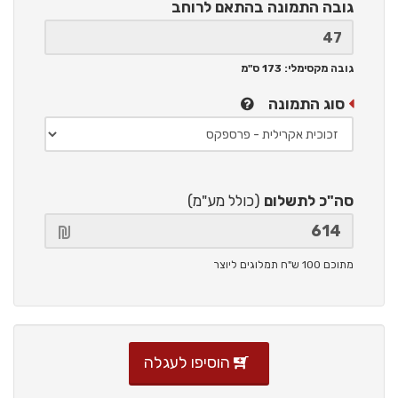
גובה התמונה
בהתאם לרוחב
גובה מקסימלי: 173 ס"מ
סוג התמונה
סה"כ לתשלום
(כולל מע"מ)
מתוכם 100 ש"ח תמלוגים ליוצר
הוסיפו לעגלה