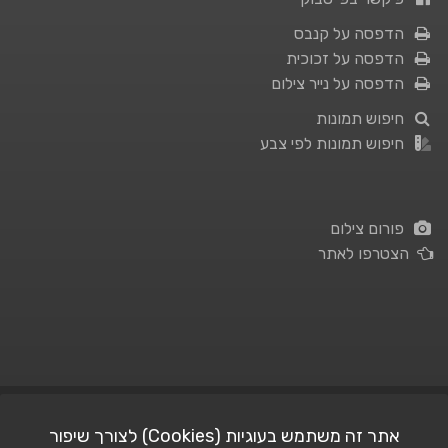
הדפסה על קנבס
הדפסה על זכוכית
הדפסה על נייר צילום
חיפוש תמונות
חיפוש תמונות לפי צבע
פורום צילום
הצטרפו לאתר
תנאי השימוש
|
מדיניות פרטיות
אתר זה משתמש בעוגיות (Cookies) לצורך שיפור