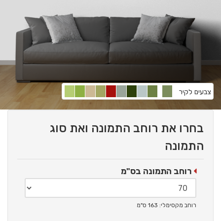
צבעים לקיר
בחרו את רוחב התמונה ואת סוג
התמונה
רוחב התמונה בס"מ
רוחב מקסימלי: 163 ס"מ