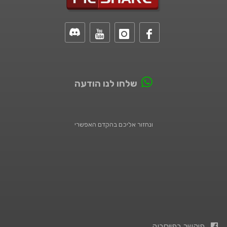
שלחו לנו הודעה
ונחזור אליכם בהקדם האפשרי
פיקשר בפייסבוק