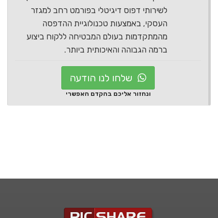
לשירותי דפוס דיגיטלי בפורמט רחב למגזר
העסקי, באמצעות טכנולוגיית ההדפסה
מהמתקדמות בעולם המבטיחה ללקוח ביצוע
ברמה הגבוהה והאיכותית ביותר.
שלחו לנו הודעה
ונחזור אליכם בהקדם האפשרי