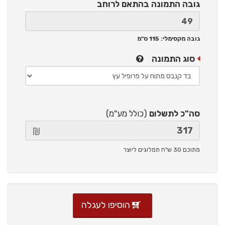
גובה התמונה
בהתאם לרוחב
גובה מקסימלי: 115 ס"מ
סוג התמונה
סה"כ לתשלום
(כולל מע"מ)
מתוכם 30 ש"ח תמלוגים ליוצר
הוסיפו לעגלה