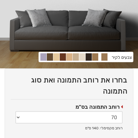
צבעים לקיר
בחרו את רוחב התמונה ואת סוג
התמונה
רוחב התמונה בס"מ
רוחב מקסימלי: 140 ס"מ