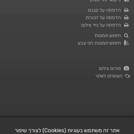
הדפסה על קנבס
הדפסה על זכוכית
הדפסה על נייר צילום
חיפוש תמונות
חיפוש תמונות לפי צבע
פורום צילום
הצטרפו לאתר
תנאי השימוש
|
מדיניות פרטיות
אתר זה משתמש בעוגיות (Cookies) לצורך שיפור