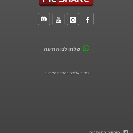
שלחו לנו הודעה
ונחזור אליכם בהקדם האפשרי
פיקשר בפייסבוק