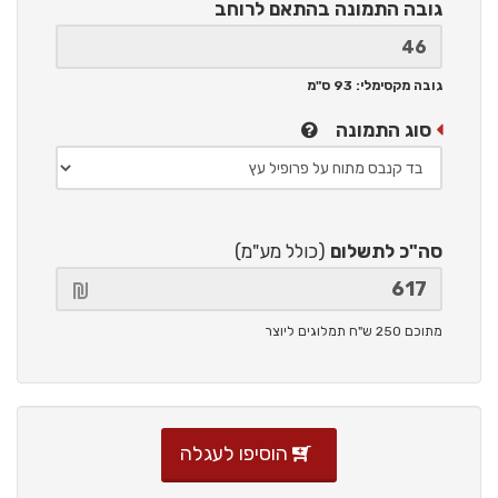
גובה התמונה
בהתאם לרוחב
גובה מקסימלי: 93 ס"מ
סוג התמונה
סה"כ לתשלום
(כולל מע"מ)
מתוכם 250 ש"ח תמלוגים ליוצר
הוסיפו לעגלה