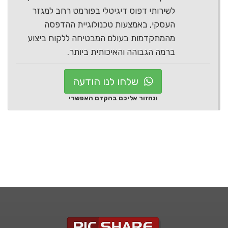
לשירותי דפוס דיגיטלי בפורמט רחב למגזר
העסקי, באמצעות טכנולוגיית ההדפסה
מהמתקדמות בעולם המבטיחה ללקוח ביצוע
ברמה הגבוהה והאיכותית ביותר.
שלחו לנו הודעה
ונחזור אליכם בהקדם האפשרי