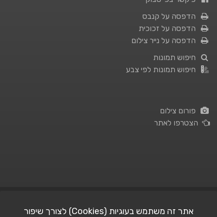
הדפסה על קנבס
הדפסה על זכוכית
הדפסה על נייר צילום
חיפוש תמונות
חיפוש תמונות לפי צבע
פורום צילום
הצטרפו לאתר
תנאי השימוש
|
מדיניות פרטיות
אתר זה משתמש בעוגיות (Cookies) לצורך שיפור