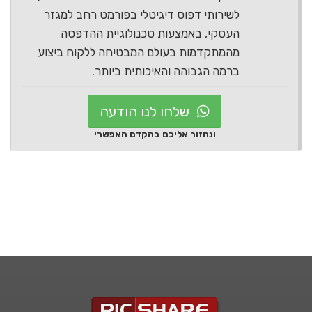
לשירותי דפוס דיגיטלי בפורמט רחב למגזר
העסקי, באמצעות טכנולוגיית ההדפסה
מהמתקדמות בעולם המבטיחה ללקוח ביצוע
ברמה הגבוהה והאיכותית ביותר.
שלחו לנו הודעה
ונחזור אליכם בהקדם האפשרי