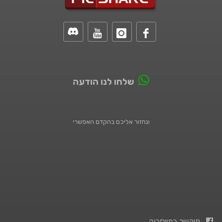
שלחו לנו הודעה
ונחזור אליכם בהקדם האפשרי
פיקשר בפייסבוק