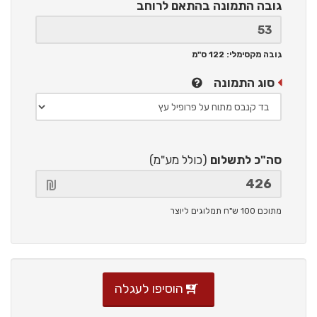
גובה התמונה
בהתאם לרוחב
גובה מקסימלי: 122 ס"מ
סוג התמונה
סה"כ לתשלום
(כולל מע"מ)
מתוכם 100 ש"ח תמלוגים ליוצר
הוסיפו לעגלה