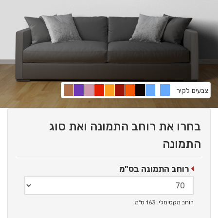
צבעים לקיר
בחרו את רוחב התמונה ואת סוג
התמונה
רוחב התמונה בס"מ
רוחב מקסימלי: 163 ס"מ