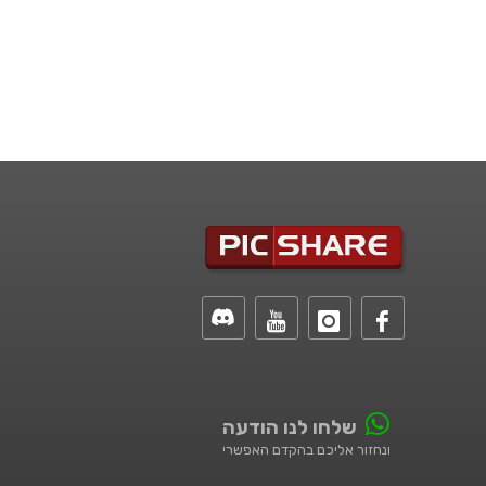
שלחו לנו הודעה
ונחזור אליכם בהקדם האפשרי