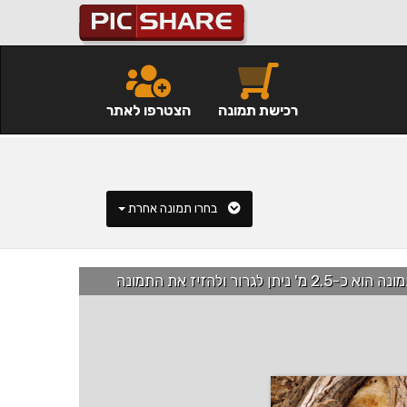
רכישת תמונה
הצטרפו לאתר
בחרו תמונה אחרת
רור ולהזיז את התמונה