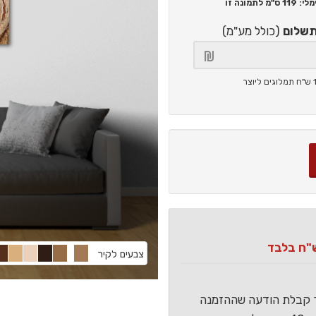
119 ס"מ
לתמונה זו
תשלום
(כולל מע"מ)
צבעים לקיר
ר קבלת הודעה שההזמנה