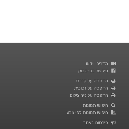
מדריכי וידאו
פיקשר בפייסבוק
הדפסה על קנבס
הדפסה על זכוכית
הדפסה על נייר צילום
חיפוש תמונות
חיפוש תמונות לפי צבע
פירסום באתר