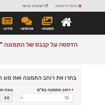
כניסה
לרשומים
הצטרפו עכשיו
תמונות
פורומים
מידע
הדפסה על
קנבס
של התמונה
"א
בחרו את רוחב התמונה ואת סוג 
רוחב התמונה בס"מ
גובה ה