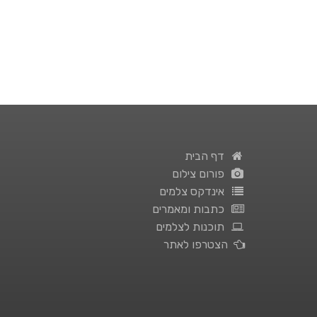
דף הבית
פורום צילום
אינדקס צלמים
כתבות ומאמרים
תוכנות לצלמים
הצטרפו לאתר