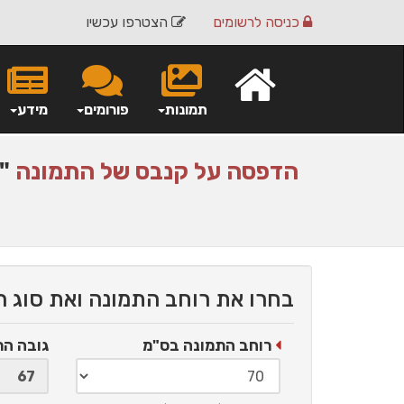
כניסה
לרשומים
הצטרפו עכשיו
תמונות
פורומים
מידע
הדפסה על
קנבס
של התמונה
"נ
בחרו את רוחב התמונה ואת סוג 
רוחב התמונה בס"מ
גובה ה