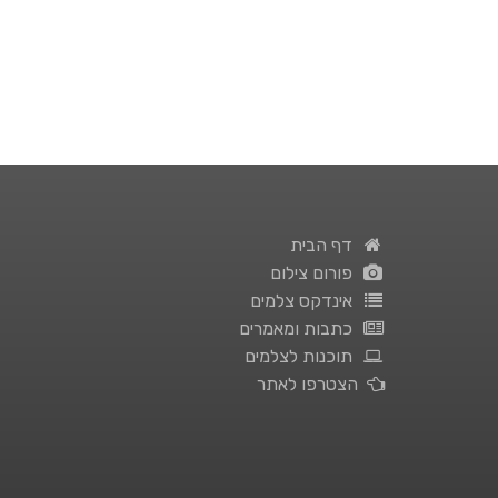
דף הבית
פורום צילום
אינדקס צלמים
כתבות ומאמרים
תוכנות לצלמים
הצטרפו לאתר