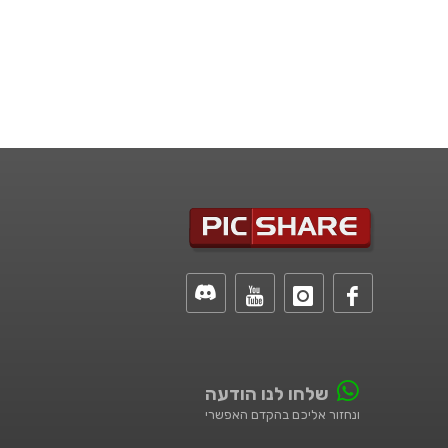
שלחו לנו הודעה
ונחזור אליכם בהקדם האפשרי