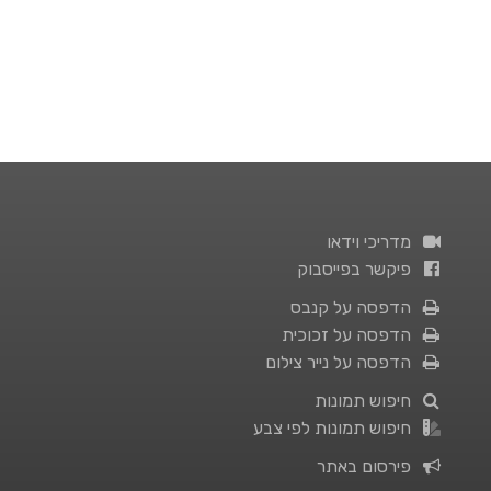
מדריכי וידאו
פיקשר בפייסבוק
הדפסה על קנבס
הדפסה על זכוכית
הדפסה על נייר צילום
חיפוש תמונות
חיפוש תמונות לפי צבע
פירסום באתר