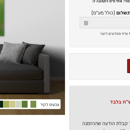
114 ס"מ
לתמונה זו
תשלום
(כולל מע"מ)
צבעים לקיר
ר קבלת הודעה שההזמנה