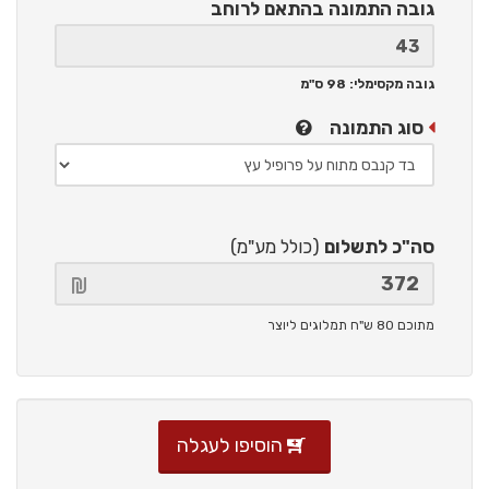
גובה התמונה
בהתאם לרוחב
גובה מקסימלי: 98 ס"מ
סוג התמונה
סה"כ לתשלום
(כולל מע"מ)
מתוכם 80 ש"ח תמלוגים ליוצר
הוסיפו לעגלה