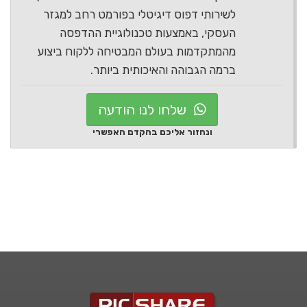
לשירותי דפוס דיגיטלי בפורמט רחב למגזר
העסקי, באמצעות טכנולוגיית ההדפסה
מהמתקדמות בעולם המבטיחה ללקוח ביצוע
ברמה הגבוהה והאיכותית ביותר.
שלחו לנו הודעה
ונחזור אליכם בהקדם האפשרי