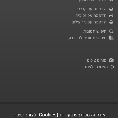
הדפסה על קנבס
הדפסה על זכוכית
הדפסה על נייר צילום
חיפוש תמונות
חיפוש תמונות לפי צבע
פורום צילום
הצטרפו לאתר
תנאי השימוש
|
מדיניות פרטיות
אתר זה משתמש בעוגיות (Cookies) לצורך שיפור