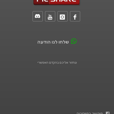
שלחו לנו הודעה
ונחזור אליכם בהקדם האפשרי
פיקשר בפייסבוק