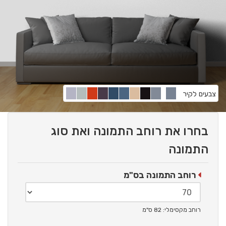
צבעים לקיר
בחרו את רוחב התמונה ואת סוג
התמונה
רוחב התמונה בס"מ
רוחב מקסימלי: 82 ס"מ