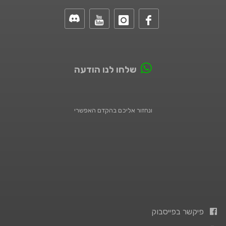
שלחו לנו הודעה
ונחזור אליכם בהקדם האפשרי
פיקשר בפייסבוק