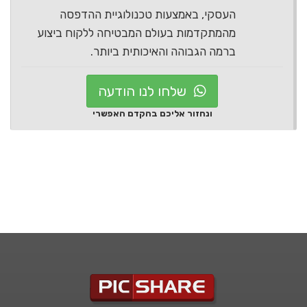
העסקי, באמצעות טכנולוגיית ההדפסה
מהמתקדמות בעולם המבטיחה ללקוח ביצוע
ברמה הגבוהה והאיכותית ביותר.
שלחו לנו הודעה
ונחזור אליכם בהקדם האפשרי