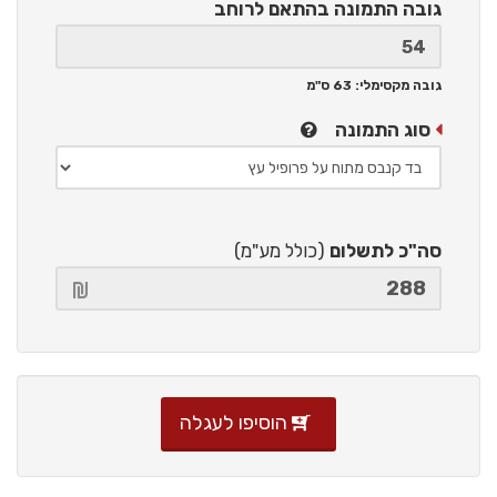
גובה התמונה
בהתאם לרוחב
גובה מקסימלי: 63 ס"מ
סוג התמונה
סה"כ לתשלום
(כולל מע"מ)
הוסיפו לעגלה