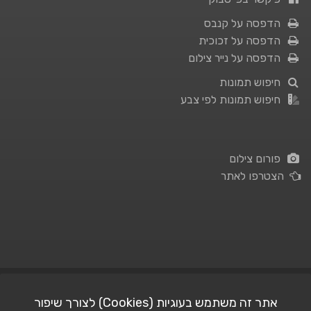
הדפסה על קנבס
הדפסה על זכוכית
הדפסה על נייר צילום
חיפוש תמונות
חיפוש תמונות לפי צבע
פורום צילום
הצטרפו לאתר
תנאי השימוש
|
מדיניות פרטיות
אתר זה משתמש בעוגיות (Cookies) לצורך שיפור