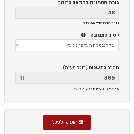
גובה התמונה
בהתאם לרוחב
גובה מקסימלי: 94 ס"מ
סוג התמונה
סה"כ לתשלום
(כולל מע"מ)
מתוכם 80 ש"ח תמלוגים ליוצר
הוסיפו לעגלה