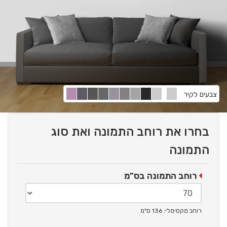
צבעים לקיר
בחרו את רוחב התמונה ואת סוג
התמונה
רוחב התמונה בס"מ
רוחב מקסימלי: 136 ס"מ