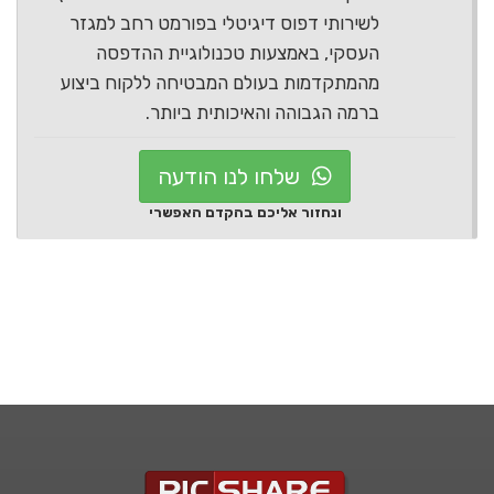
לשירותי דפוס דיגיטלי בפורמט רחב למגזר
העסקי, באמצעות טכנולוגיית ההדפסה
מהמתקדמות בעולם המבטיחה ללקוח ביצוע
ברמה הגבוהה והאיכותית ביותר.
שלחו לנו הודעה
ונחזור אליכם בהקדם האפשרי