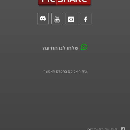
שלחו לנו הודעה
ונחזור אליכם בהקדם האפשרי
פיקשר בפייסבוק