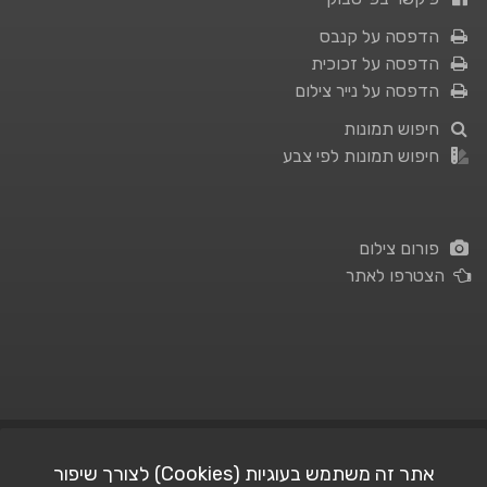
הדפסה על קנבס
הדפסה על זכוכית
הדפסה על נייר צילום
חיפוש תמונות
חיפוש תמונות לפי צבע
פורום צילום
הצטרפו לאתר
תנאי השימוש
|
מדיניות פרטיות
אתר זה משתמש בעוגיות (Cookies) לצורך שיפור