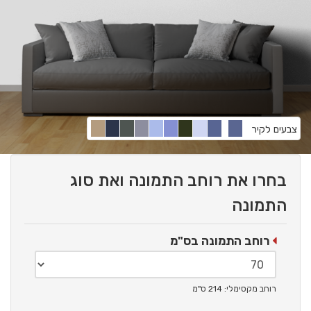
צבעים לקיר
בחרו את רוחב התמונה ואת סוג
התמונה
רוחב התמונה בס"מ
רוחב מקסימלי: 214 ס"מ