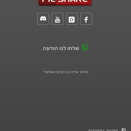
שלחו לנו הודעה
ונחזור אליכם בהקדם האפשרי
פיקשר בפייסבוק