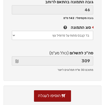
גובה התמונה
בהתאם לרוחב
גובה מקסימלי: 142 ס"מ
סוג התמונה
סה"כ לתשלום
(כולל מע"מ)
מתוכם 30 ש"ח תמלוגים ליוצר
הוסיפו לעגלה