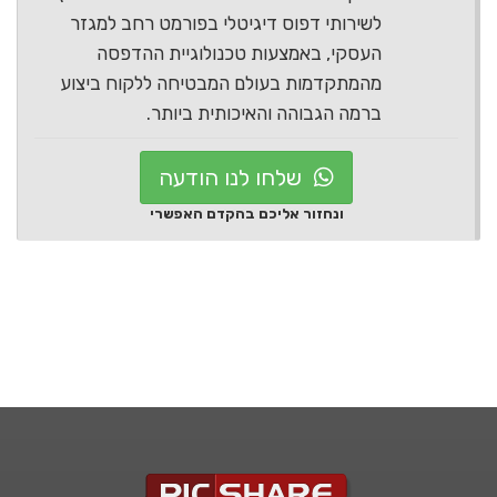
לשירותי דפוס דיגיטלי בפורמט רחב למגזר
העסקי, באמצעות טכנולוגיית ההדפסה
מהמתקדמות בעולם המבטיחה ללקוח ביצוע
ברמה הגבוהה והאיכותית ביותר.
שלחו לנו הודעה
ונחזור אליכם בהקדם האפשרי