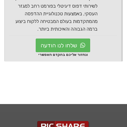
לשירותי דפוס דיגיטלי בפורמט רחב למגזר
העסקי, באמצעות טכנולוגיית ההדפסה
מהמתקדמות בעולם המבטיחה ללקוח ביצוע
ברמה הגבוהה והאיכותית ביותר.
שלחו לנו הודעה
ונחזור אליכם בהקדם האפשרי