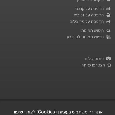
הדפסה על קנבס
הדפסה על זכוכית
הדפסה על נייר צילום
חיפוש תמונות
חיפוש תמונות לפי צבע
פורום צילום
הצטרפו לאתר
תנאי השימוש
|
מדיניות פרטיות
אתר זה משתמש בעוגיות (Cookies) לצורך שיפור