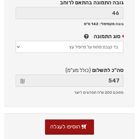
גובה התמונה
בהתאם לרוחב
גובה מקסימלי: 142 ס"מ
סוג התמונה
סה"כ לתשלום
(כולל מע"מ)
מתוכם 200 ש"ח תמלוגים ליוצר
הוסיפו לעגלה