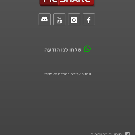
שלחו לנו הודעה
ונחזור אליכם בהקדם האפשרי
פיקשר בפייסבוק