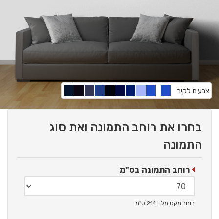
צבעים לקיר
בחרו את רוחב התמונה ואת סוג
התמונה
רוחב התמונה בס"מ
רוחב מקסימלי: 214 ס"מ