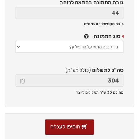
גובה התמונה
בהתאם לרוחב
גובה מקסימלי: 124 ס"מ
סוג התמונה
סה"כ לתשלום
(כולל מע"מ)
מתוכם 30 ש"ח תמלוגים ליוצר
הוסיפו לעגלה