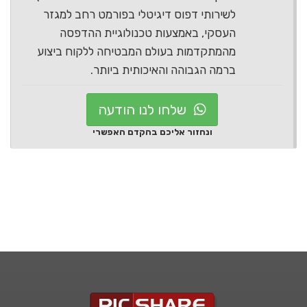
לשירותי דפוס דיגיטלי בפורמט רחב למגזר
העסקי, באמצעות טכנולוגיית ההדפסה
מהמתקדמות בעולם המבטיחה ללקוח ביצוע
ברמה הגבוהה והאיכותית ביותר.
שלחו לנו הודעה
ונחזור אליכם בהקדם האפשרי