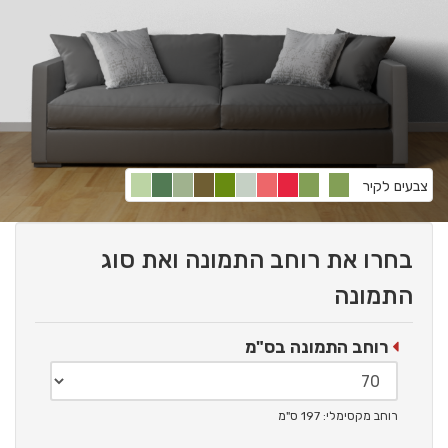
צבעים לקיר
בחרו את רוחב התמונה ואת סוג
התמונה
רוחב התמונה בס"מ
רוחב מקסימלי: 197 ס"מ