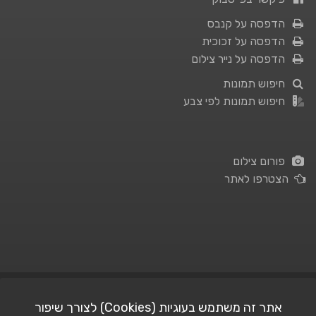
הדפסה על קנבס
הדפסה על זכוכית
הדפסה על נייר צילום
חיפוש תמונות
חיפוש תמונות לפי צבע
פורום צילום
הצטרפו לאתר
תנאי השימוש
|
מדיניות פרטיות
אתר זה משתמש בעוגיות (Cookies) לצורך שיפור