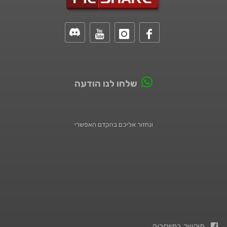
שלחו לנו הודעה
ונחזור אליכם בהקדם האפשרי
פיקשר בפייסבוק