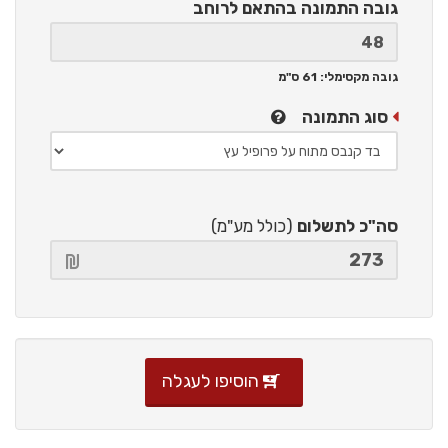
גובה התמונה
בהתאם לרוחב
גובה מקסימלי: 61 ס"מ
סוג התמונה
סה"כ לתשלום
(כולל מע"מ)
הוסיפו לעגלה