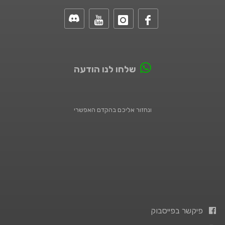
שלחו לנו הודעה
ונחזור אליכם בהקדם האפשרי
פיקשר בפייסבוק