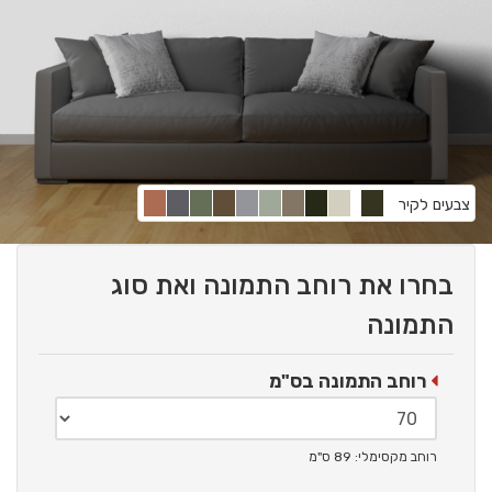
צבעים לקיר
בחרו את רוחב התמונה ואת סוג
התמונה
רוחב התמונה בס"מ
רוחב מקסימלי: 89 ס"מ