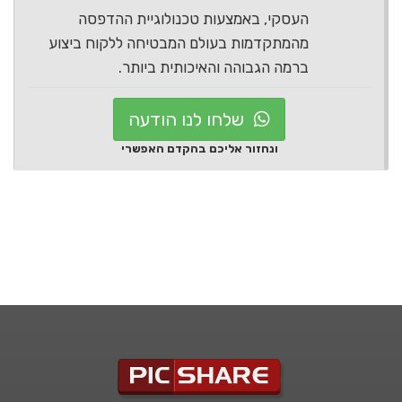
העסקי, באמצעות טכנולוגיית ההדפסה
מהמתקדמות בעולם המבטיחה ללקוח ביצוע
ברמה הגבוהה והאיכותית ביותר.
שלחו לנו הודעה
ונחזור אליכם בהקדם האפשרי