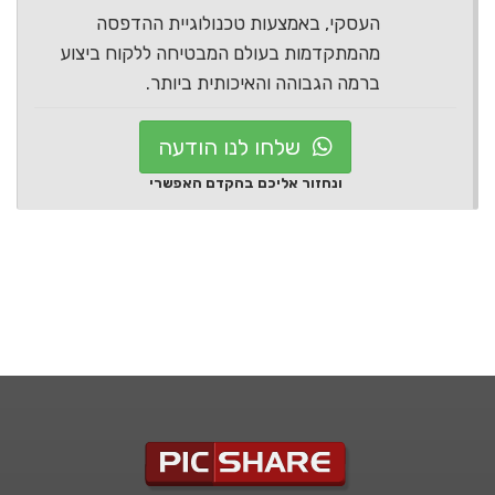
העסקי, באמצעות טכנולוגיית ההדפסה
מהמתקדמות בעולם המבטיחה ללקוח ביצוע
ברמה הגבוהה והאיכותית ביותר.
שלחו לנו הודעה
ונחזור אליכם בהקדם האפשרי