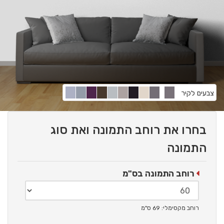
צבעים לקיר
בחרו את רוחב התמונה ואת סוג
התמונה
רוחב התמונה בס"מ
רוחב מקסימלי: 69 ס"מ