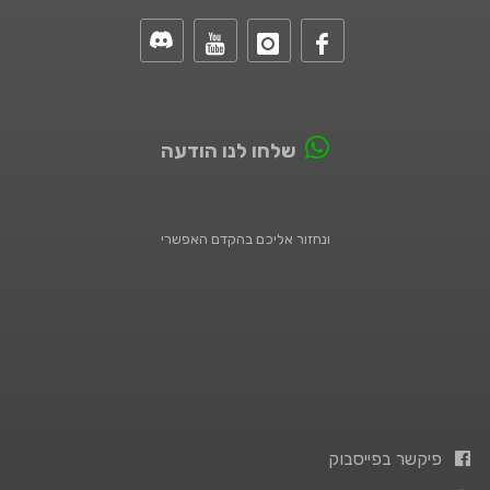
שלחו לנו הודעה
ונחזור אליכם בהקדם האפשרי
פיקשר בפייסבוק