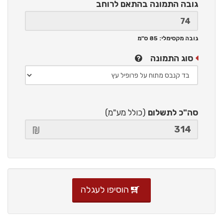
גובה התמונה
בהתאם לרוחב
גובה מקסימלי: 85 ס"מ
סוג התמונה
סה"כ לתשלום
(כולל מע"מ)
הוסיפו לעגלה