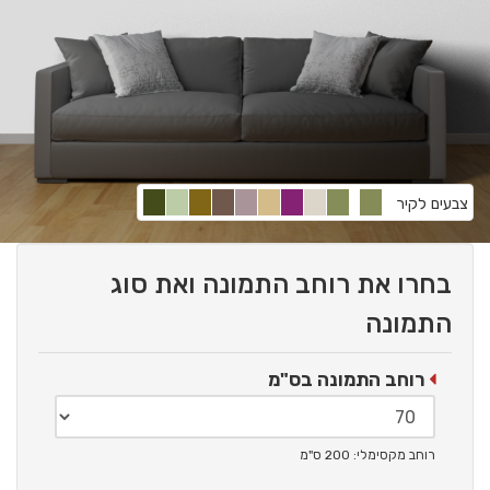
צבעים לקיר
בחרו את רוחב התמונה ואת סוג
התמונה
רוחב התמונה בס"מ
רוחב מקסימלי: 200 ס"מ