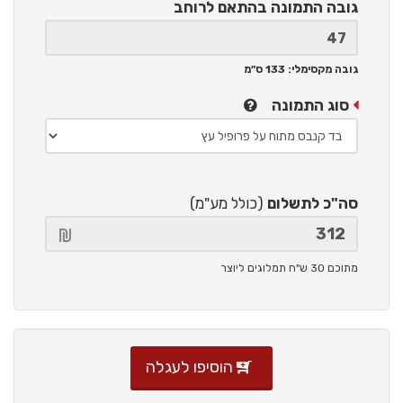
גובה התמונה
בהתאם לרוחב
גובה מקסימלי: 133 ס"מ
סוג התמונה
סה"כ לתשלום
(כולל מע"מ)
מתוכם 30 ש"ח תמלוגים ליוצר
הוסיפו לעגלה