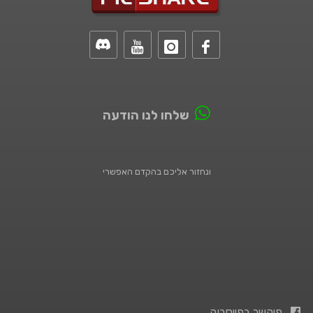
שלחו לנו הודעה
ונחזור אליכם בהקדם האפשרי
פיקשר בפייסבוק