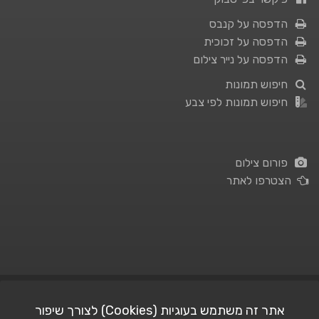
הדפסה על קנבס
הדפסה על זכוכית
הדפסה על נייר צילום
חיפוש תמונות
חיפוש תמונות לפי צבע
פורום צילום
הצטרפו לאתר
תנאי השימוש
|
מדיניות פרטיות
אתר זה משתמש בעוגיות (Cookies) לצורך שיפור