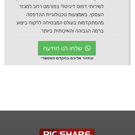
לשירותי דפוס דיגיטלי בפורמט רחב למגזר
העסקי, באמצעות טכנולוגיית ההדפסה
מהמתקדמות בעולם המבטיחה ללקוח ביצוע
ברמה הגבוהה והאיכותית ביותר.
שלחו לנו הודעה
ונחזור אליכם בהקדם האפשרי