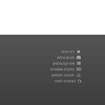
דף הבית
פורום צילום
אינדקס צלמים
כתבות ומאמרים
תוכנות לצלמים
הצטרפו לאתר