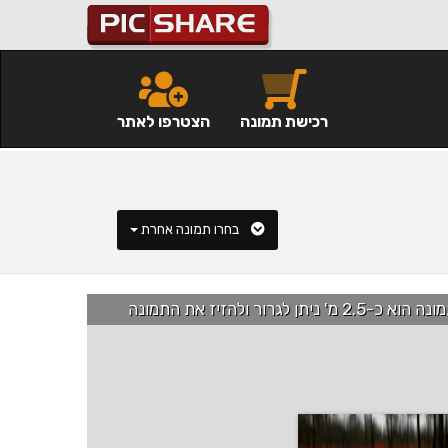
רכישת תמונה
הצטרפו לאתר
בחרו תמונה אחרת
רור ולהזיז את התמונה