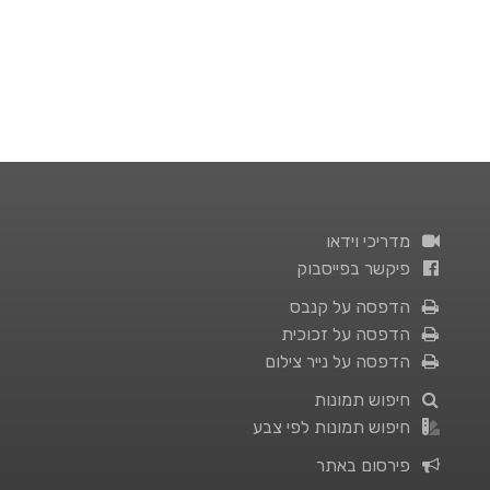
מדריכי וידאו
פיקשר בפייסבוק
הדפסה על קנבס
הדפסה על זכוכית
הדפסה על נייר צילום
חיפוש תמונות
חיפוש תמונות לפי צבע
פירסום באתר