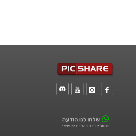
שלחו לנו הודעה
ונחזור אליכם בהקדם האפשרי