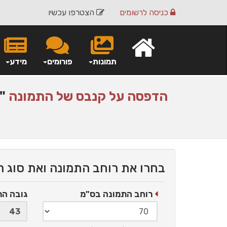
כניסה
לרשומים
הצטרפו עכשיו
תמונות
פורומים
מידע
הדפסה על
קנבס
של התמונה
"ה
בחרו את רוחב התמונה ואת סוג 
רוחב התמונה בס"מ
גובה ה