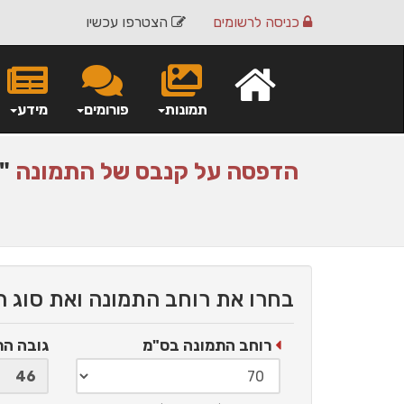
כניסה
לרשומים
הצטרפו עכשיו
תמונות
פורומים
מידע
הדפסה על
קנבס
של התמונה
"א
בחרו את רוחב התמונה ואת סוג 
רוחב התמונה בס"מ
גובה ה