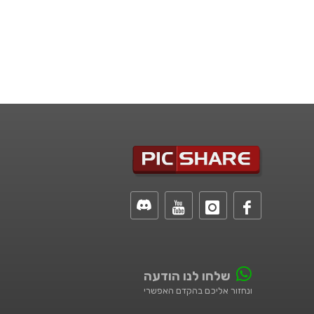
שלחו לנו הודעה
ונחזור אליכם בהקדם האפשרי