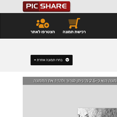
רכישת תמונה
הצטרפו לאתר
בחרו תמונה אחרת
רור ולהזיז את התמונה