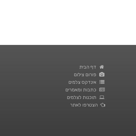
דף הבית
פורום צילום
אינדקס צלמים
כתבות ומאמרים
תוכנות לצלמים
הצטרפו לאתר