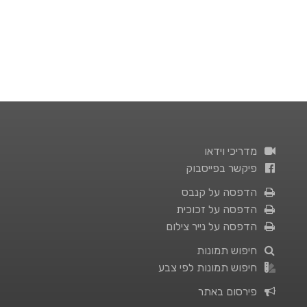
מדריכי וידאו
פיקשר בפייסבוק
הדפסה על קנבס
הדפסה על זכוכית
הדפסה על נייר צילום
חיפוש תמונות
חיפוש תמונות לפי צבע
פירסום באתר