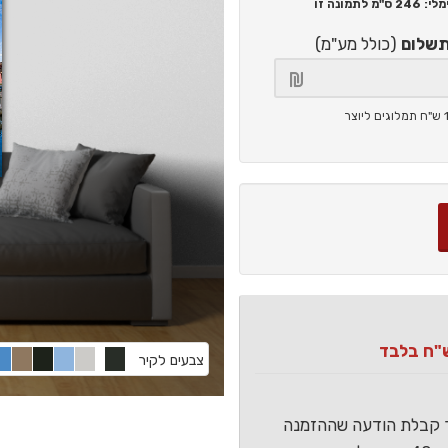
246 ס"מ
לתמונה זו
תשלום
(כולל מע"מ)
צבעים לקיר
ר קבלת הודעה שההזמנה