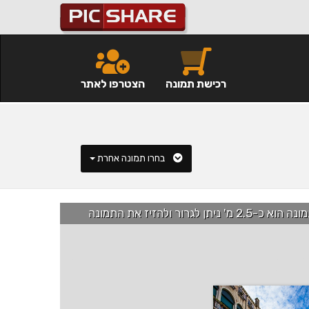
רכישת תמונה
הצטרפו לאתר
בחרו תמונה אחרת
רור ולהזיז את התמונה