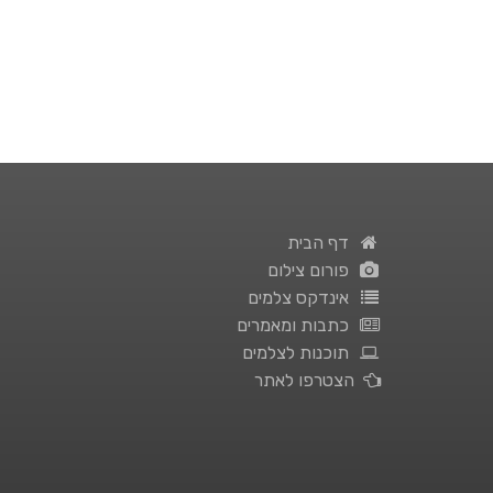
דף הבית
פורום צילום
אינדקס צלמים
כתבות ומאמרים
תוכנות לצלמים
הצטרפו לאתר