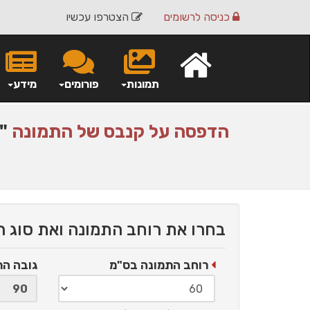
כניסה
לרשומים
הצטרפו עכשיו
תמונות
פורומים
מידע
הדפסה על
קנבס
של התמונה
"Venice"
בחרו את רוחב התמונה ואת סוג 
רוחב התמונה בס"מ
גובה ה