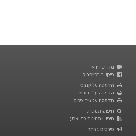
מדריכי וידאו
פיקשר בפייסבוק
הדפסה על קנבס
הדפסה על זכוכית
הדפסה על נייר צילום
חיפוש תמונות
חיפוש תמונות לפי צבע
פירסום באתר