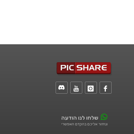
שלחו לנו הודעה
ונחזור אליכם בהקדם האפשרי