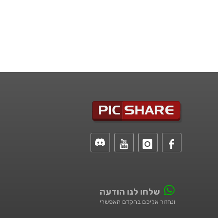
שלחו לנו הודעה
ונחזור אליכם בהקדם האפשרי