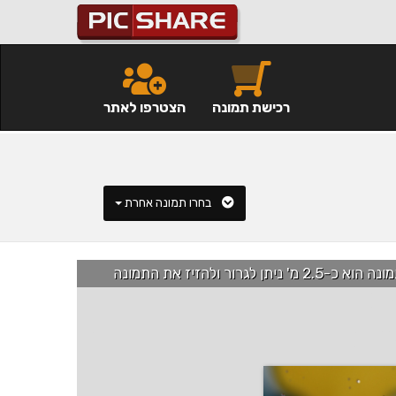
רכישת תמונה
הצטרפו לאתר
בחרו תמונה אחרת
רור ולהזיז את התמונה