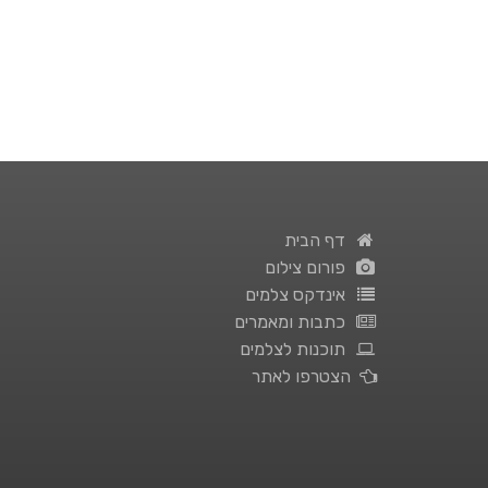
דף הבית
פורום צילום
אינדקס צלמים
כתבות ומאמרים
תוכנות לצלמים
הצטרפו לאתר