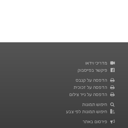
מדריכי וידאו
פיקשר בפייסבוק
הדפסה על קנבס
הדפסה על זכוכית
הדפסה על נייר צילום
חיפוש תמונות
חיפוש תמונות לפי צבע
פירסום באתר