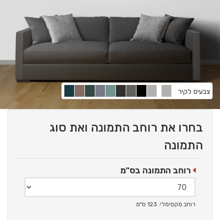
צבעים לקיר
בחרו את רוחב התמונה ואת סוג
התמונה
רוחב התמונה בס"מ
רוחב מקסימלי: 123 ס"מ