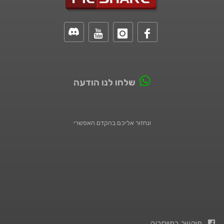
שלחו לנו הודעה
ונחזור אליכם בהקדם האפשרי
פיקשר בפייסבוק