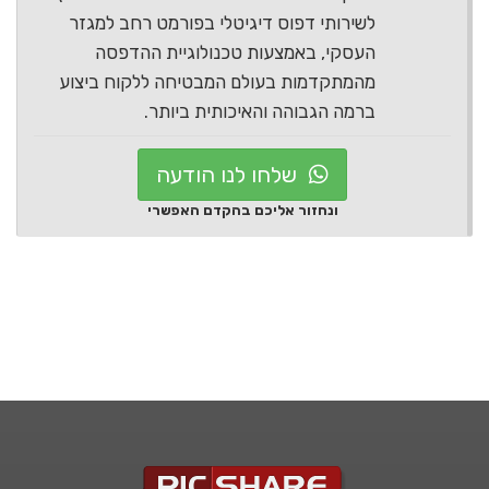
לשירותי דפוס דיגיטלי בפורמט רחב למגזר
העסקי, באמצעות טכנולוגיית ההדפסה
מהמתקדמות בעולם המבטיחה ללקוח ביצוע
ברמה הגבוהה והאיכותית ביותר.
שלחו לנו הודעה
ונחזור אליכם בהקדם האפשרי