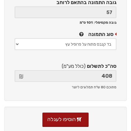
גובה התמונה
בהתאם לרוחב
גובה מקסימלי: 101 ס"מ
סוג התמונה
סה"כ לתשלום
(כולל מע"מ)
מתוכם 80 ש"ח תמלוגים ליוצר
הוסיפו לעגלה