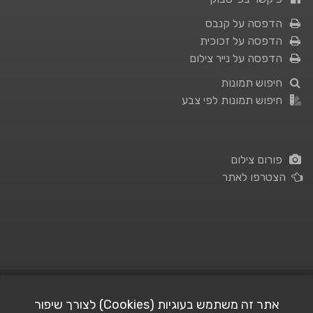
הדפסה על קנבס
הדפסה על זכוכית
הדפסה על נייר צילום
חיפוש תמונות
חיפוש תמונות לפי צבע
פורום צילום
הצטרפו לאתר
תנאי השימוש
|
מדיניות פרטיות
אתר זה משתמש בעוגיות (Cookies) לצורך שיפור